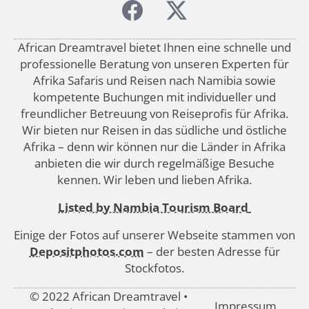
African Dreamtravel bietet Ihnen eine schnelle und
professionelle Beratung von unseren Experten für
Afrika Safaris und Reisen nach Namibia sowie
kompetente Buchungen mit individueller und
freundlicher Betreuung von Reiseprofis für Afrika.
Wir bieten nur Reisen in das südliche und östliche
Afrika – denn wir können nur die Länder in Afrika
anbieten die wir durch regelmäßige Besuche
kennen. Wir leben und lieben Afrika.
Listed by Nambia Tourism Board
Einige der Fotos auf unserer Webseite stammen von
Depositphotos.com
– der besten Adresse für
Stockfotos.
© 2022 African Dreamtravel •
Impressum