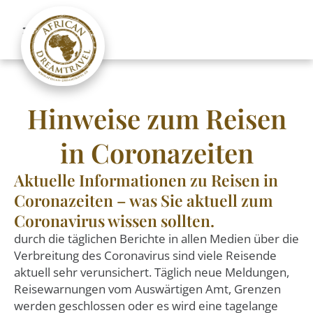
Hinweise zum Reisen
in Coronazeiten
Aktuelle Informationen zu Reisen in
Coronazeiten – was Sie aktuell zum
Coronavirus wissen sollten.
durch die täglichen Berichte in allen Medien über die
Verbreitung des Coronavirus sind viele Reisende
aktuell sehr verunsichert. Täglich neue Meldungen,
Reisewarnungen vom Auswärtigen Amt, Grenzen
werden geschlossen oder es wird eine tagelange