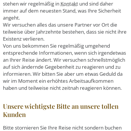
stehen wir regelmäßig in
Kontakt
und sind daher
immer auf dem neuesten Stand, was Ihre Sicherheit
angeht.
Wir versuchen alles das unsere Partner vor Ort die
teilweise über Jahrzehnte bestehen, dass sie nicht ihre
Existenz verlieren.
Von uns bekommen Sie regelmäßig umgehend
entsprechende Informationen, wenn sich irgendetwas
an Ihrer Reise ändert. Wir versuchen schnellstmöglich
auf sich ändernde Gegebenheit zu reagieren und zu
informieren. Wir bitten Sie aber um etwas Geduld da
wir im Moment ein erhöhtes Arbeitsaufkommen
haben und teilweise nicht zeitnah reagieren können.
Unsere wichtigste Bitte an unsere tollen
Kunden
Bitte stornieren Sie Ihre Reise nicht sondern buchen