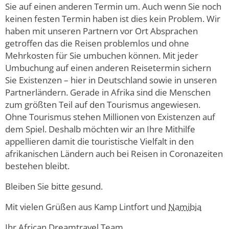
Sie auf einen anderen Termin um. Auch wenn Sie noch
keinen festen Termin haben ist dies kein Problem. Wir
haben mit unseren Partnern vor Ort Absprachen
getroffen das die Reisen problemlos und ohne
Mehrkosten für Sie umbuchen können. Mit jeder
Umbuchung auf einen anderen Reisetermin sichern
Sie Existenzen – hier in Deutschland sowie in unseren
Partnerländern. Gerade in Afrika sind die Menschen
zum größten Teil auf den Tourismus angewiesen.
Ohne Tourismus stehen Millionen von Existenzen auf
dem Spiel. Deshalb möchten wir an Ihre Mithilfe
appellieren damit die touristische Vielfalt in den
afrikanischen Ländern auch bei Reisen in Coronazeiten
bestehen bleibt.
Bleiben Sie bitte gesund.
Mit vielen Grüßen aus Kamp Lintfort und
Namibia
Ihr African Dreamtravel Team