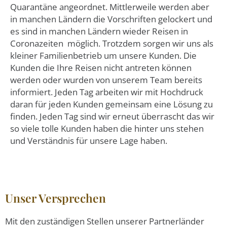
Quarantäne angeordnet. Mittlerweile werden aber
in manchen Ländern die Vorschriften gelockert und
es sind in manchen Ländern wieder Reisen in
Coronazeiten möglich. Trotzdem sorgen wir uns als
kleiner Familienbetrieb um unsere Kunden. Die
Kunden die Ihre Reisen nicht antreten können
werden oder wurden von unserem Team bereits
informiert. Jeden Tag arbeiten wir mit Hochdruck
daran für jeden Kunden gemeinsam eine Lösung zu
finden. Jeden Tag sind wir erneut überrascht das wir
so viele tolle Kunden haben die hinter uns stehen
und Verständnis für unsere Lage haben.
Unser Versprechen
Mit den zuständigen Stellen unserer Partnerländer