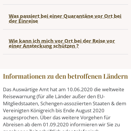
Was passiert bei einer Quarantäne vor Ort bei
der Einreise
Wie kann ich mich vor Ort bei der Reise vor
einer Ansteckung schützen ?
Informationen zu den betroffenen Ländern
Das Auswärtige Amt hat am 10.06.2020 die weltweite
Reisewarnung (für alle Länder außer den EU-
Mitgliedstaaten, Schengen-assoziierten Staaten & dem
Vereinigten Königreich bis Ende August 2020
ausgesprochen. Über das weitere Vorgehen für
Abreisen ab dem 01.09.2020 informieren wir Sie zu