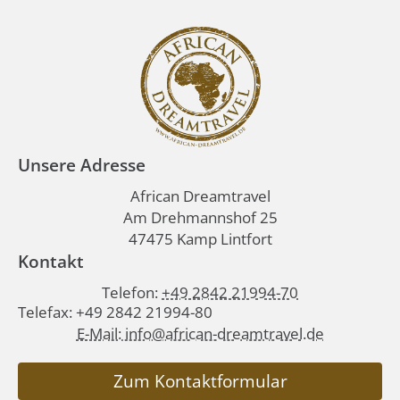
Unsere Adresse
African Dreamtravel
Am Drehmannshof 25
47475 Kamp Lintfort
Kontakt
Telefon:
+49 2842 21994-70
Telefax: +49 2842 21994-80
E-Mail: info@african-dreamtravel.de
Zum Kontaktformular