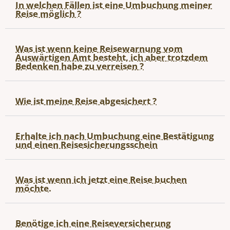
In welchen Fällen ist eine Umbuchung meiner
Reise möglich ?
Was ist wenn keine Reisewarnung vom
Auswärtigen Amt besteht, ich aber trotzdem
Bedenken habe zu verreisen ?
Wie ist meine Reise abgesichert ?
Erhalte ich nach Umbuchung eine Bestätigung
und einen Reisesicherungsschein
Was ist wenn ich jetzt eine Reise buchen
möchte.
Benötige ich eine Reiseversicherung