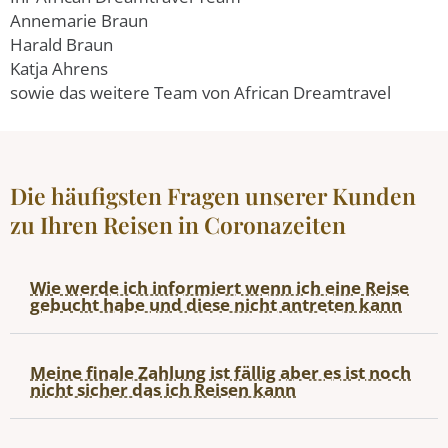
Annemarie Braun
Harald Braun
Katja Ahrens
sowie das weitere Team von African Dreamtravel
Die häufigsten Fragen unserer Kunden
zu Ihren Reisen in Coronazeiten
Wie werde ich informiert wenn ich eine Reise
gebucht habe und diese nicht antreten kann
Meine finale Zahlung ist fällig aber es ist noch
nicht sicher das ich Reisen kann