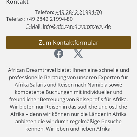
Kontakt
Telefon:
+49 2842 21994-70
Telefax: +49 2842 21994-80
E-Mail: info@african-dreamtravel.de
Zum Kontaktformular
African Dreamtravel bietet Ihnen eine schnelle und
professionelle Beratung von unseren Experten für
Afrika Safaris und Reisen nach Namibia sowie
kompetente Buchungen mit individueller und
freundlicher Betreuung von Reiseprofis für Afrika.
Wir bieten nur Reisen in das südliche und östliche
Afrika – denn wir können nur die Länder in Afrika
anbieten die wir durch regelmäßige Besuche
kennen. Wir leben und lieben Afrika.