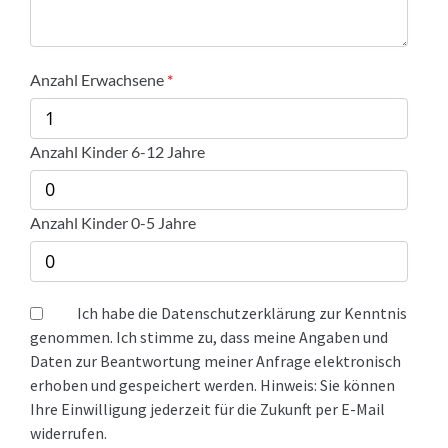
Anzahl Erwachsene
Anzahl Kinder 6-12 Jahre
Anzahl Kinder 0-5 Jahre
Ich habe die Datenschutzerklärung zur Kenntnis
genommen. Ich stimme zu, dass meine Angaben und
Daten zur Beantwortung meiner Anfrage elektronisch
erhoben und gespeichert werden. Hinweis: Sie können
Ihre Einwilligung jederzeit für die Zukunft per E-Mail
widerrufen.