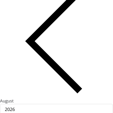
August