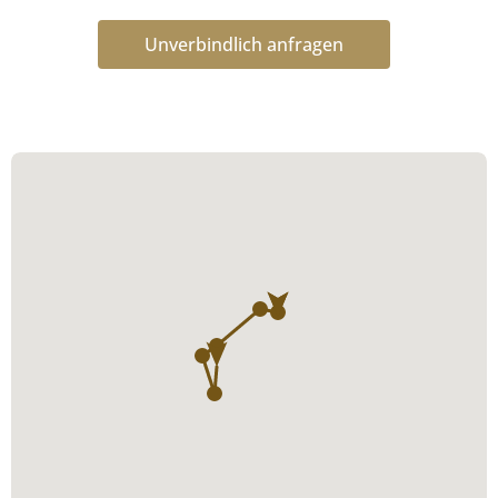
Unverbindlich anfragen