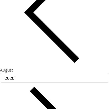
August