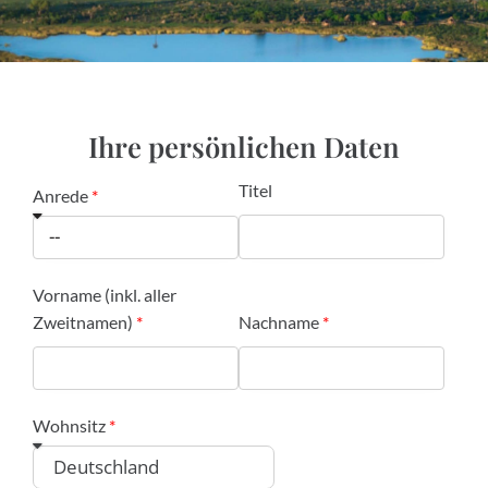
Ihre persönlichen Daten
Titel
Anrede
Vorname (inkl. aller
Zweitnamen)
Nachname
Wohnsitz