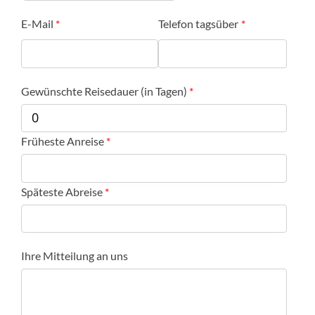
E-Mail
Telefon tagsüber
Gewünschte Reisedauer (in Tagen)
Früheste Anreise
Späteste Abreise
Ihre Mitteilung an uns