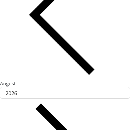
August