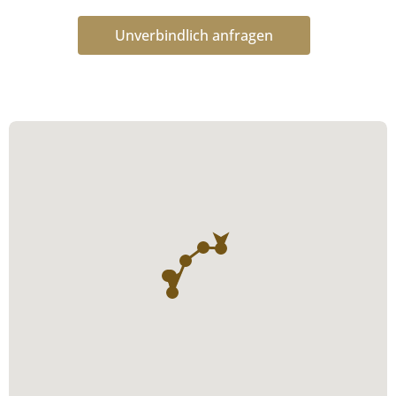
Unverbindlich anfragen