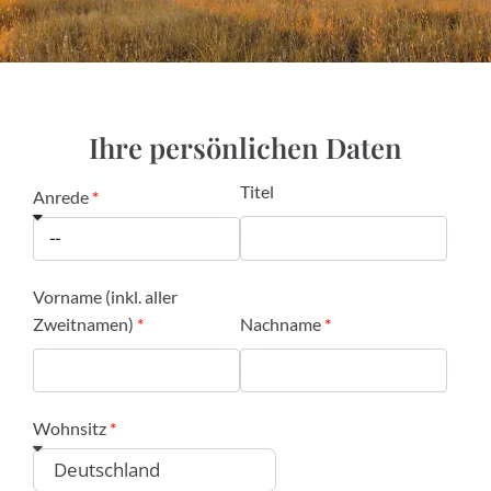
Ihre persönlichen Daten
Titel
Anrede
Vorname (inkl. aller
Zweitnamen)
Nachname
Wohnsitz