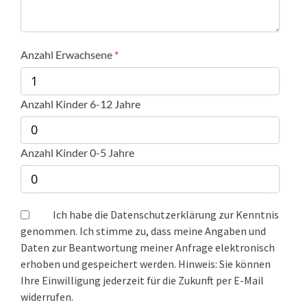
Anzahl Erwachsene
Anzahl Kinder 6-12 Jahre
Anzahl Kinder 0-5 Jahre
Ich habe die Datenschutzerklärung zur Kenntnis
genommen. Ich stimme zu, dass meine Angaben und
Daten zur Beantwortung meiner Anfrage elektronisch
erhoben und gespeichert werden. Hinweis: Sie können
Ihre Einwilligung jederzeit für die Zukunft per E-Mail
widerrufen.