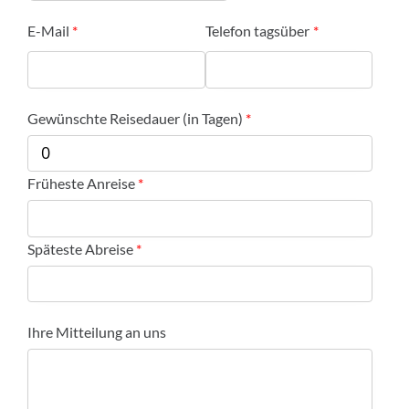
E-Mail
Telefon tagsüber
Gewünschte Reisedauer (in Tagen)
Früheste Anreise
Späteste Abreise
Ihre Mitteilung an uns