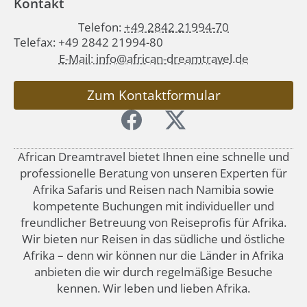
Kontakt
Telefon:
+49 2842 21994-70
Telefax: +49 2842 21994-80
E-Mail: info@african-dreamtravel.de
Zum Kontaktformular
African Dreamtravel bietet Ihnen eine schnelle und
professionelle Beratung von unseren Experten für
Afrika Safaris und Reisen nach Namibia sowie
kompetente Buchungen mit individueller und
freundlicher Betreuung von Reiseprofis für Afrika.
Wir bieten nur Reisen in das südliche und östliche
Afrika – denn wir können nur die Länder in Afrika
anbieten die wir durch regelmäßige Besuche
kennen. Wir leben und lieben Afrika.