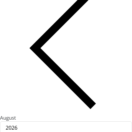
August