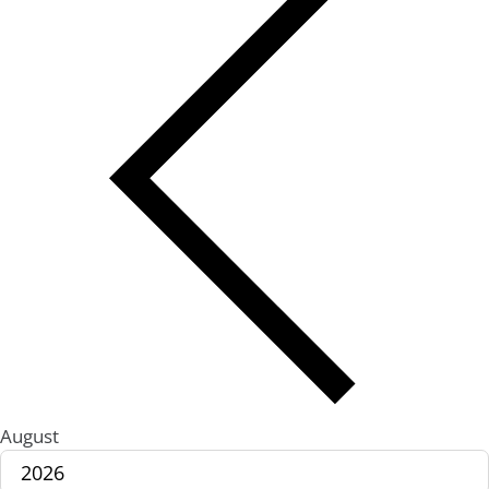
August