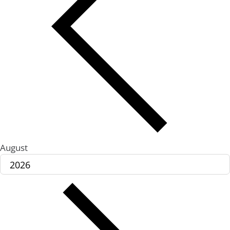
August