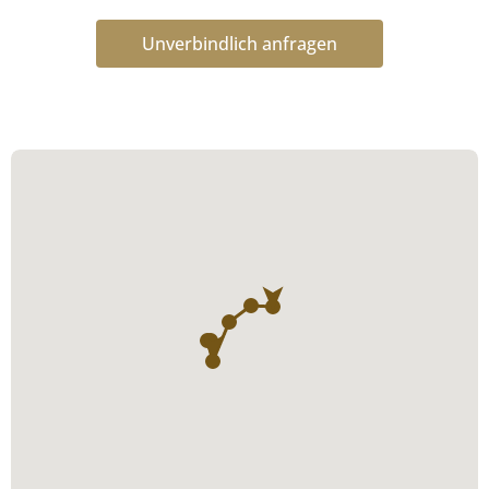
Unverbindlich anfragen