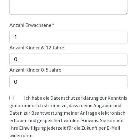
Anzahl Erwachsene
Anzahl Kinder 6-12 Jahre
Anzahl Kinder 0-5 Jahre
Ich habe die Datenschutzerklärung zur Kenntnis
genommen. Ich stimme zu, dass meine Angaben und
Daten zur Beantwortung meiner Anfrage elektronisch
erhoben und gespeichert werden. Hinweis: Sie können
Ihre Einwilligung jederzeit für die Zukunft per E-Mail
widerrufen.