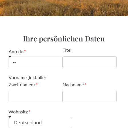
Ihre persönlichen Daten
Titel
Anrede
Vorname (inkl. aller
Zweitnamen)
Nachname
Wohnsitz