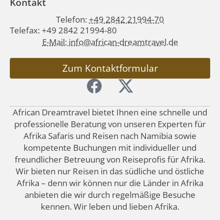
Kontakt
Telefon:
+49 2842 21994-70
Telefax: +49 2842 21994-80
E-Mail: info@african-dreamtravel.de
Zum Kontaktformular
African Dreamtravel bietet Ihnen eine schnelle und
professionelle Beratung von unseren Experten für
Afrika Safaris und Reisen nach Namibia sowie
kompetente Buchungen mit individueller und
freundlicher Betreuung von Reiseprofis für Afrika.
Wir bieten nur Reisen in das südliche und östliche
Afrika – denn wir können nur die Länder in Afrika
anbieten die wir durch regelmäßige Besuche
kennen. Wir leben und lieben Afrika.