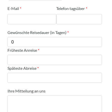
E-Mail
Telefon tagsüber
Gewünschte Reisedauer (in Tagen)
Früheste Anreise
Späteste Abreise
Ihre Mitteilung an uns