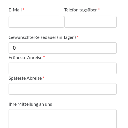
E-Mail
Telefon tagsüber
Gewünschte Reisedauer (in Tagen)
Früheste Anreise
Späteste Abreise
Ihre Mitteilung an uns