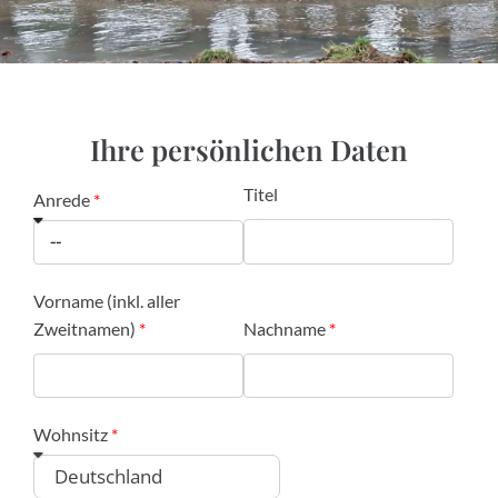
Ihre persönlichen Daten
Titel
Anrede
Vorname (inkl. aller
Zweitnamen)
Nachname
Wohnsitz