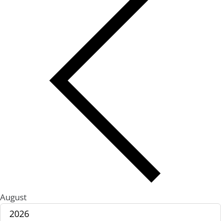
August