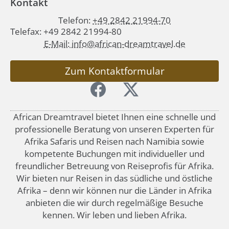
Kontakt
Telefon:
+49 2842 21994-70
Telefax: +49 2842 21994-80
E-Mail: info@african-dreamtravel.de
Zum Kontaktformular
African Dreamtravel bietet Ihnen eine schnelle und
professionelle Beratung von unseren Experten für
Afrika Safaris und Reisen nach Namibia sowie
kompetente Buchungen mit individueller und
freundlicher Betreuung von Reiseprofis für Afrika.
Wir bieten nur Reisen in das südliche und östliche
Afrika – denn wir können nur die Länder in Afrika
anbieten die wir durch regelmäßige Besuche
kennen. Wir leben und lieben Afrika.