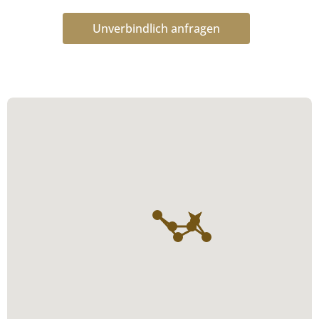
Unverbindlich anfragen