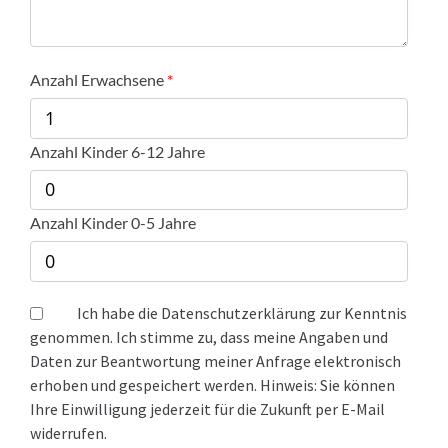
Anzahl Erwachsene
Anzahl Kinder 6-12 Jahre
Anzahl Kinder 0-5 Jahre
Ich habe die Datenschutzerklärung zur Kenntnis
genommen. Ich stimme zu, dass meine Angaben und
Daten zur Beantwortung meiner Anfrage elektronisch
erhoben und gespeichert werden. Hinweis: Sie können
Ihre Einwilligung jederzeit für die Zukunft per E-Mail
widerrufen.