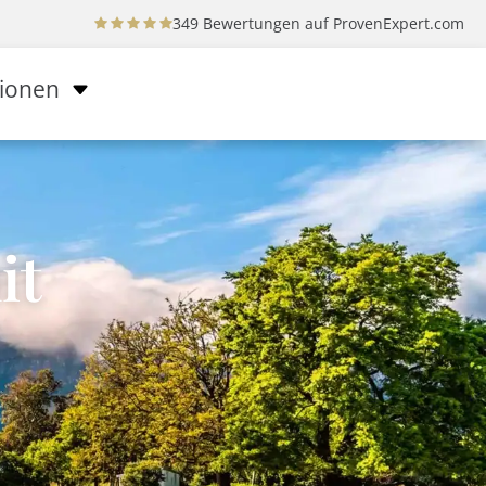
349 Bewertungen auf
ProvenExpert.com
tionen
it