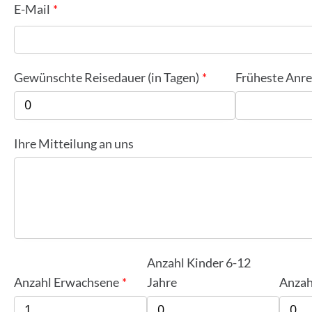
E-Mail
Gewünschte Reisedauer (in Tagen)
Früheste Anre
Ihre Mitteilung an uns
Anzahl Kinder 6-12
Anzahl Erwachsene
Jahre
Anzah