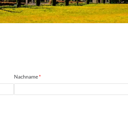
Nachname