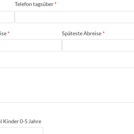
Telefon tagsüber
ise
Späteste Abreise
l Kinder 0-5 Jahre