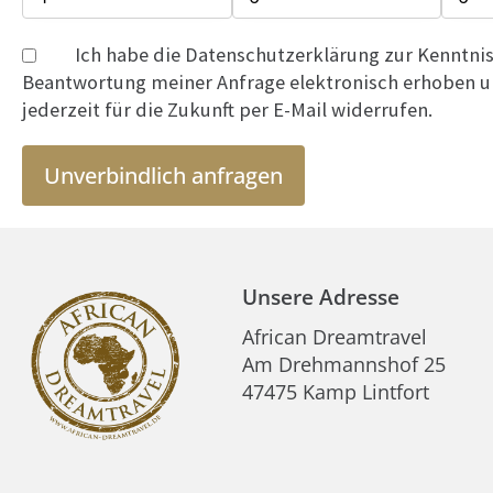
Ich habe die Datenschutzerklärung zur Kenntn
Beantwortung meiner Anfrage elektronisch erhoben un
jederzeit für die Zukunft per E-Mail widerrufen.
Unverbindlich anfragen
Unsere Adresse
African Dreamtravel
Am Drehmannshof 25
47475 Kamp Lintfort