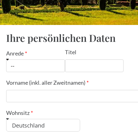
Ihre persönlichen Daten
Titel
Anrede
Vorname (inkl. aller Zweitnamen)
Wohnsitz