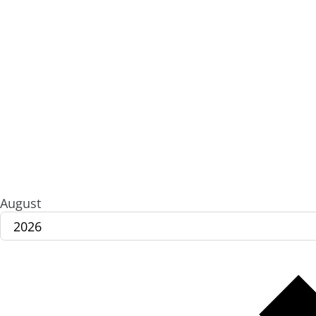
August