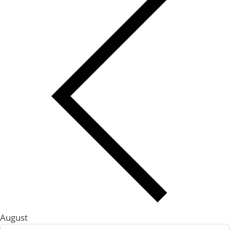
August