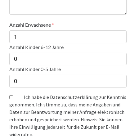
Anzahl Erwachsene
Anzahl Kinder 6-12 Jahre
Anzahl Kinder 0-5 Jahre
Ich habe die Datenschutzerklärung zur Kenntnis
genommen. Ich stimme zu, dass meine Angaben und
Daten zur Beantwortung meiner Anfrage elektronisch
erhoben und gespeichert werden. Hinweis: Sie können
Ihre Einwilligung jederzeit für die Zukunft per E-Mail
widerrufen.