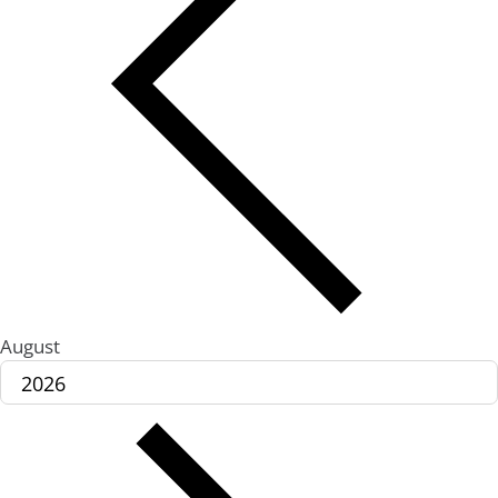
August