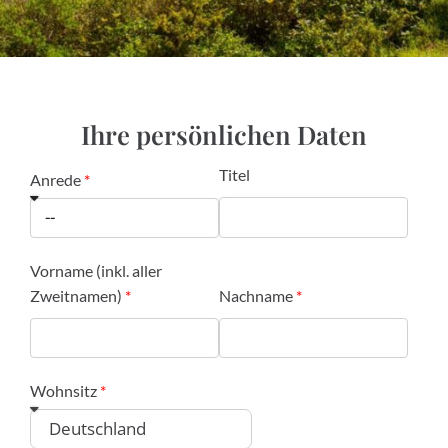
Ihre persönlichen Daten
Titel
Anrede
Vorname (inkl. aller
Zweitnamen)
Nachname
Wohnsitz