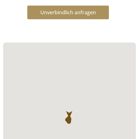
Unverbindlich anfragen