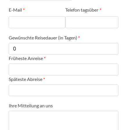
E-Mail
Telefon tagsüber
Gewünschte Reisedauer (in Tagen)
Früheste Anreise
Späteste Abreise
Ihre Mitteilung an uns