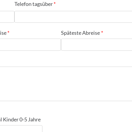
Telefon tagsüber
ise
Späteste Abreise
l Kinder 0-5 Jahre