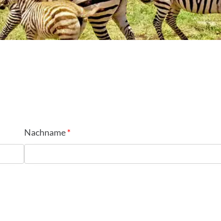
Nachname