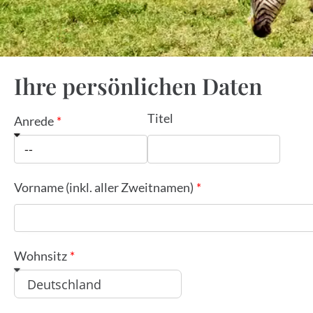
Ihre persönlichen Daten
Titel
Anrede
Vorname (inkl. aller Zweitnamen)
Wohnsitz