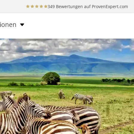
349 Bewertungen auf
ProvenExpert.com
tionen