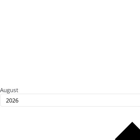
August