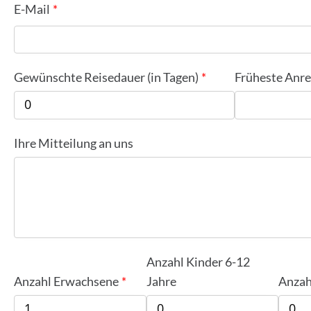
E-Mail
Gewünschte Reisedauer (in Tagen)
Früheste Anre
Ihre Mitteilung an uns
Anzahl Kinder 6-12
Anzahl Erwachsene
Jahre
Anzah