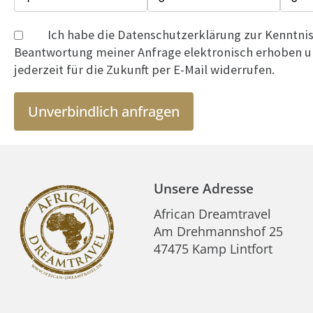
Ich habe die Datenschutzerklärung zur Kenntn
Beantwortung meiner Anfrage elektronisch erhoben un
jederzeit für die Zukunft per E-Mail widerrufen.
Unverbindlich anfragen
Unsere Adresse
African Dreamtravel
Am Drehmannshof 25
47475 Kamp Lintfort