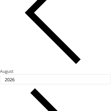
August