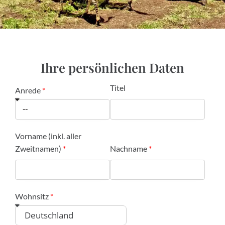
Ihre persönlichen Daten
Titel
Anrede
Vorname (inkl. aller
Zweitnamen)
Nachname
Wohnsitz