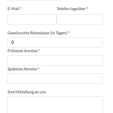
E-Mail
Telefon tagsüber
Gewünschte Reisedauer (in Tagen)
Früheste Anreise
Späteste Abreise
Ihre Mitteilung an uns