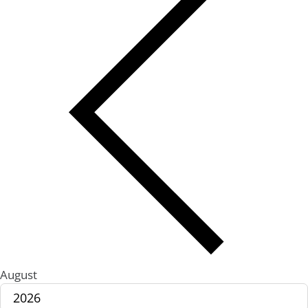
August