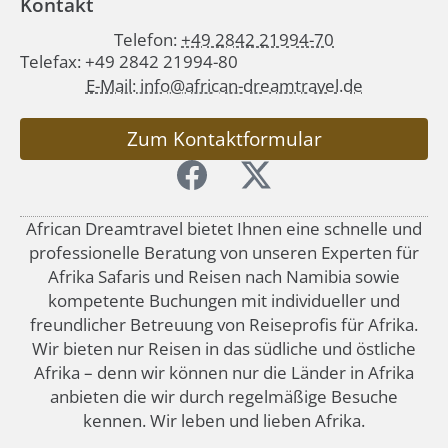
Kontakt
Telefon:
+49 2842 21994-70
Telefax: +49 2842 21994-80
E-Mail: info@african-dreamtravel.de
Zum Kontaktformular
African Dreamtravel bietet Ihnen eine schnelle und
professionelle Beratung von unseren Experten für
Afrika Safaris und Reisen nach Namibia sowie
kompetente Buchungen mit individueller und
freundlicher Betreuung von Reiseprofis für Afrika.
Wir bieten nur Reisen in das südliche und östliche
Afrika – denn wir können nur die Länder in Afrika
anbieten die wir durch regelmäßige Besuche
kennen. Wir leben und lieben Afrika.