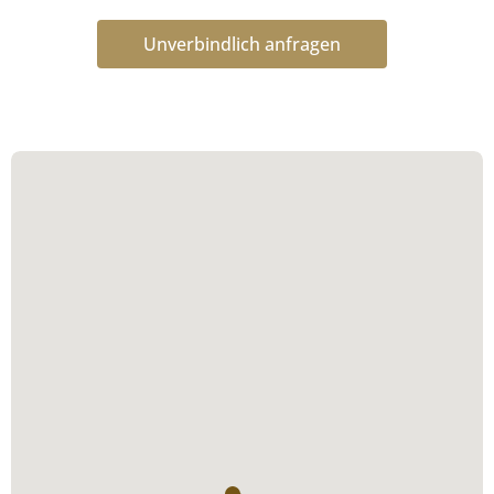
Unverbindlich anfragen