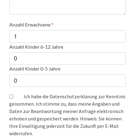
Anzahl Erwachsene
Anzahl Kinder 6-12 Jahre
Anzahl Kinder 0-5 Jahre
Ich habe die Datenschutzerklärung zur Kenntnis
genommen. Ich stimme zu, dass meine Angaben und
Daten zur Beantwortung meiner Anfrage elektronisch
erhoben und gespeichert werden. Hinweis: Sie können
Ihre Einwilligung jederzeit für die Zukunft per E-Mail
widerrufen.