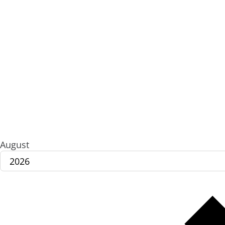
August