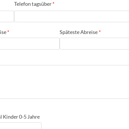
Telefon tagsüber
ise
Späteste Abreise
l Kinder 0-5 Jahre