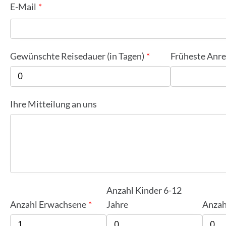
E-Mail
Gewünschte Reisedauer (in Tagen)
Früheste Anre
Ihre Mitteilung an uns
Anzahl Kinder 6-12
Anzahl Erwachsene
Jahre
Anzah