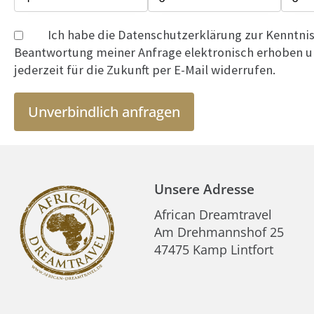
Ich habe die Datenschutzerklärung zur Kenntn
Beantwortung meiner Anfrage elektronisch erhoben un
jederzeit für die Zukunft per E-Mail widerrufen.
Unverbindlich anfragen
Unsere Adresse
African Dreamtravel
Am Drehmannshof 25
47475 Kamp Lintfort