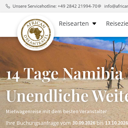
Unsere Servicehotline: +49 2842 21994-70
info@africa
Reisearten
Reisezie
14 Tage Namibia
Unendliche Weit
Mietwagenreise mit dem besten Veranstalter
Ihre Buchungsanfrage vom
bis
30.09.2026
13.10.2026