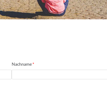
Nachname