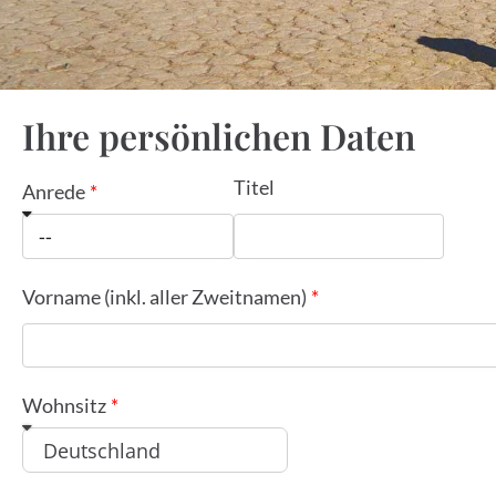
Ihre persönlichen Daten
Titel
Anrede
Vorname (inkl. aller Zweitnamen)
Wohnsitz