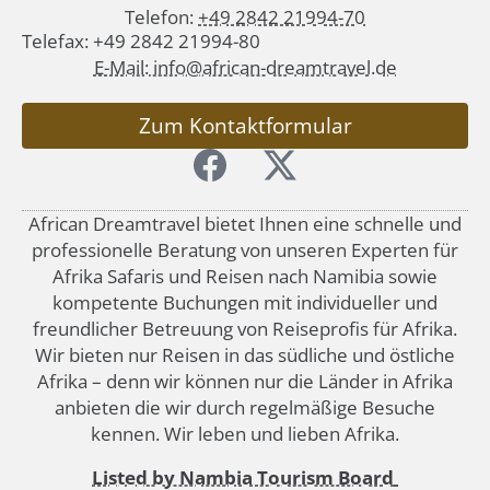
Telefon:
+49 2842 21994-70
Telefax: +49 2842 21994-80
E-Mail: info@african-dreamtravel.de
Zum Kontaktformular
African Dreamtravel bietet Ihnen eine schnelle und
professionelle Beratung von unseren Experten für
Afrika Safaris und Reisen nach Namibia sowie
kompetente Buchungen mit individueller und
freundlicher Betreuung von Reiseprofis für Afrika.
Wir bieten nur Reisen in das südliche und östliche
Afrika – denn wir können nur die Länder in Afrika
anbieten die wir durch regelmäßige Besuche
kennen. Wir leben und lieben Afrika.
Listed by Nambia Tourism Board