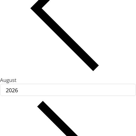
August