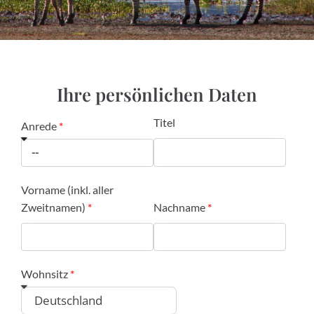
Ihre persönlichen Daten
Titel
Anrede
Vorname (inkl. aller
Zweitnamen)
Nachname
Wohnsitz