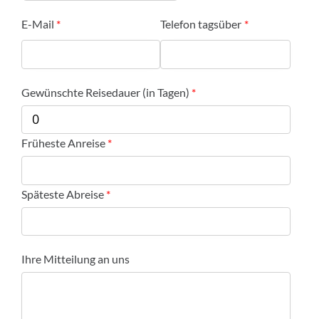
E-Mail
Telefon tagsüber
Gewünschte Reisedauer (in Tagen)
Früheste Anreise
Späteste Abreise
Ihre Mitteilung an uns