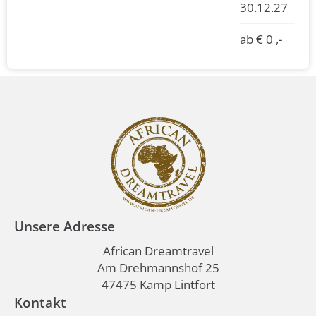
30.12.27
ab € 0 ,-
Unsere Adresse
African Dreamtravel
Am Drehmannshof 25
47475 Kamp Lintfort
Kontakt