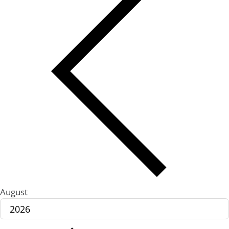
August