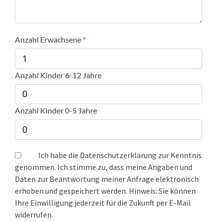
Anzahl Erwachsene
Anzahl Kinder 6-12 Jahre
Anzahl Kinder 0-5 Jahre
Ich habe die Datenschutzerklärung zur Kenntnis
genommen. Ich stimme zu, dass meine Angaben und
Daten zur Beantwortung meiner Anfrage elektronisch
erhoben und gespeichert werden. Hinweis: Sie können
Ihre Einwilligung jederzeit für die Zukunft per E-Mail
widerrufen.