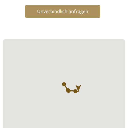
Unverbindlich anfragen