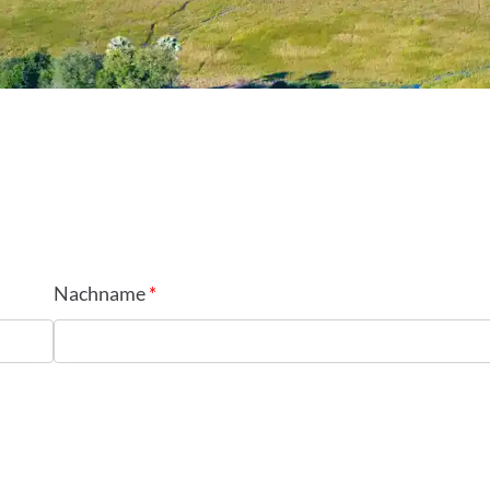
Nachname