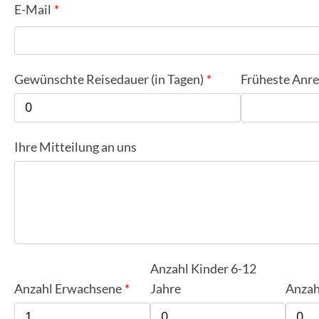
E-Mail
Gewünschte Reisedauer (in Tagen)
Früheste Anre
Ihre Mitteilung an uns
Anzahl Kinder 6-12
Anzahl Erwachsene
Jahre
Anzah