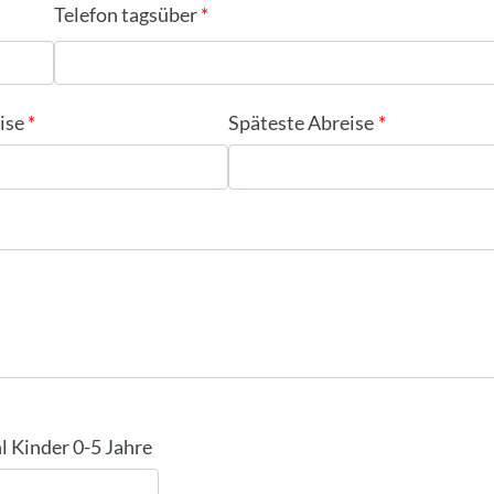
Telefon tagsüber
ise
Späteste Abreise
l Kinder 0-5 Jahre