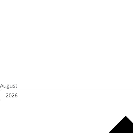
August