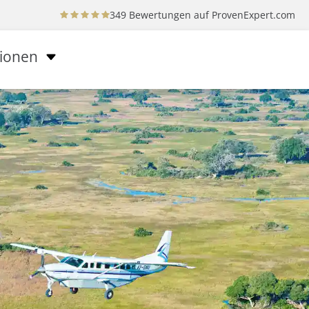
349 Bewertungen auf
ProvenExpert.com
tionen