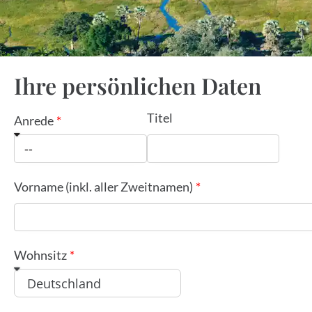
Ihre persönlichen Daten
Titel
Anrede
Vorname (inkl. aller Zweitnamen)
Wohnsitz