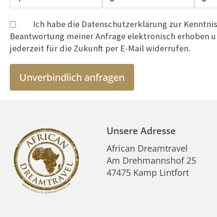
Ich habe die Datenschutzerklärung zur Kenntn
Beantwortung meiner Anfrage elektronisch erhoben un
jederzeit für die Zukunft per E-Mail widerrufen.
Unverbindlich anfragen
Unsere Adresse
African Dreamtravel
Am Drehmannshof 25
47475 Kamp Lintfort