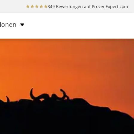
349 Bewertungen auf
ProvenExpert.com
tionen