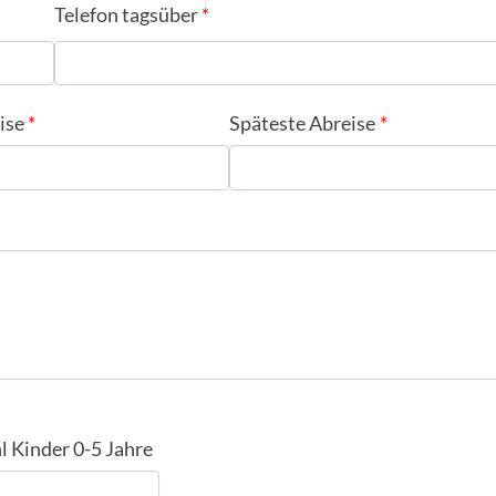
Telefon tagsüber
ise
Späteste Abreise
l Kinder 0-5 Jahre