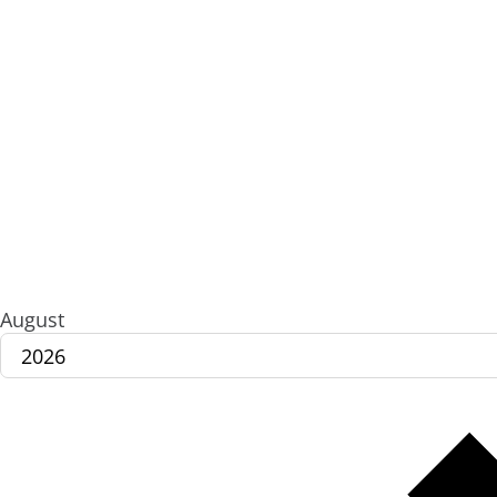
August