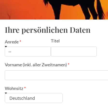
Ihre persönlichen Daten
Titel
Anrede
Vorname (inkl. aller Zweitnamen)
Wohnsitz