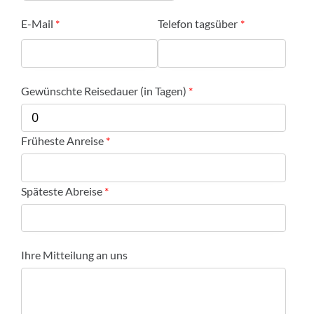
E-Mail
Telefon tagsüber
Gewünschte Reisedauer (in Tagen)
Früheste Anreise
Späteste Abreise
Ihre Mitteilung an uns