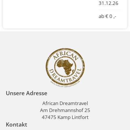
31.12.26
ab € 0 ,-
Unsere Adresse
African Dreamtravel
Am Drehmannshof 25
47475 Kamp Lintfort
Kontakt