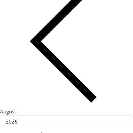
August