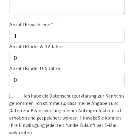
Anzahl Erwachsene
Anzahl Kinder 6-12 Jahre
Anzahl Kinder 0-5 Jahre
Ich habe die Datenschutzerklärung zur Kenntnis
genommen. Ich stimme zu, dass meine Angaben und
Daten zur Beantwortung meiner Anfrage elektronisch
erhoben und gespeichert werden. Hinweis: Sie können
Ihre Einwilligung jederzeit für die Zukunft per E-Mail
widerrufen.