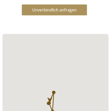
Unverbindlich anfragen