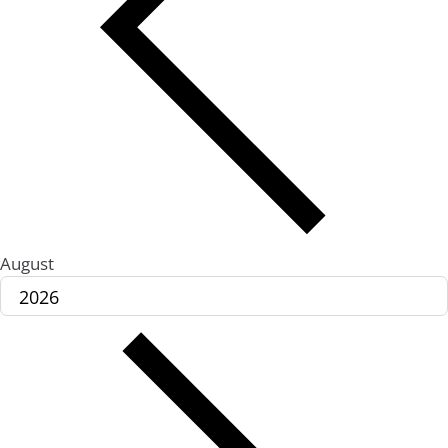
August