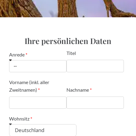
Ihre persönlichen Daten
Titel
Anrede
Vorname (inkl. aller
Zweitnamen)
Nachname
Wohnsitz