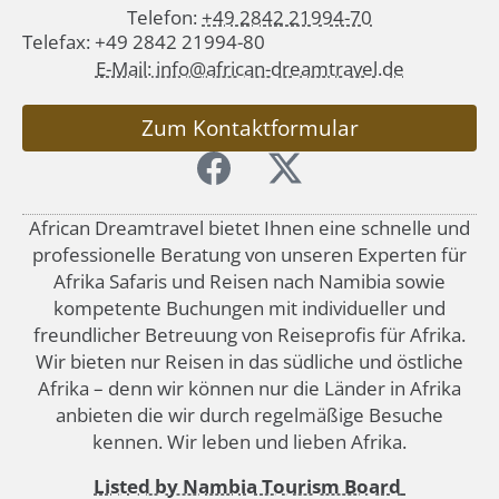
Telefon:
+49 2842 21994-70
Telefax: +49 2842 21994-80
E-Mail: info@african-dreamtravel.de
Zum Kontaktformular
African Dreamtravel bietet Ihnen eine schnelle und
professionelle Beratung von unseren Experten für
Afrika Safaris und Reisen nach Namibia sowie
kompetente Buchungen mit individueller und
freundlicher Betreuung von Reiseprofis für Afrika.
Wir bieten nur Reisen in das südliche und östliche
Afrika – denn wir können nur die Länder in Afrika
anbieten die wir durch regelmäßige Besuche
kennen. Wir leben und lieben Afrika.
Listed by Nambia Tourism Board