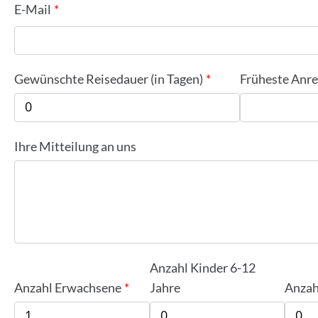
E-Mail
Gewünschte Reisedauer (in Tagen)
Früheste Anre
Ihre Mitteilung an uns
Anzahl Kinder 6-12
Anzahl Erwachsene
Jahre
Anzah