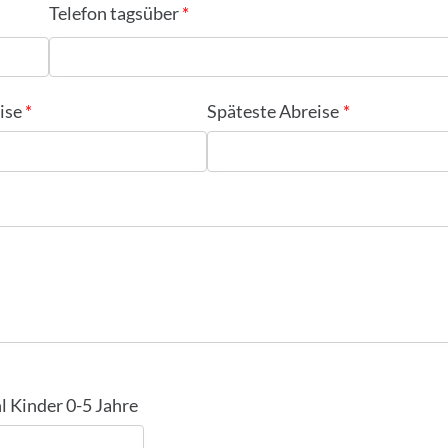
Telefon tagsüber
ise
Späteste Abreise
l Kinder 0-5 Jahre