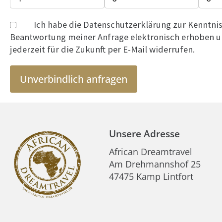
Ich habe die Datenschutzerklärung zur Kenntn
Beantwortung meiner Anfrage elektronisch erhoben un
jederzeit für die Zukunft per E-Mail widerrufen.
Unverbindlich anfragen
Unsere Adresse
African Dreamtravel
Am Drehmannshof 25
47475 Kamp Lintfort