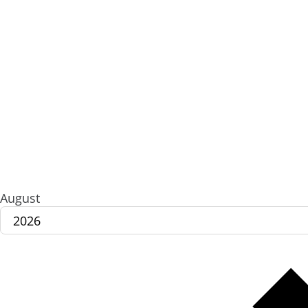
August