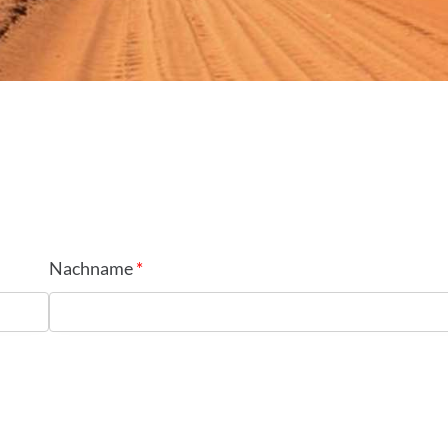
Nachname