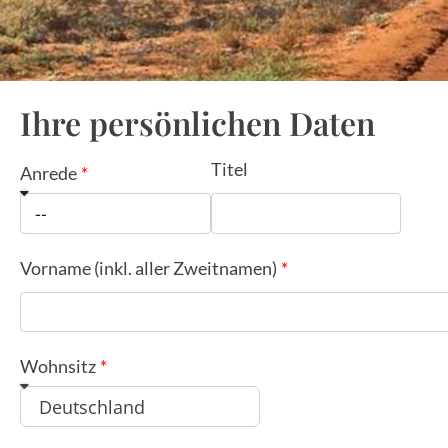
Ihre persönlichen Daten
Titel
Anrede
Vorname (inkl. aller Zweitnamen)
Wohnsitz