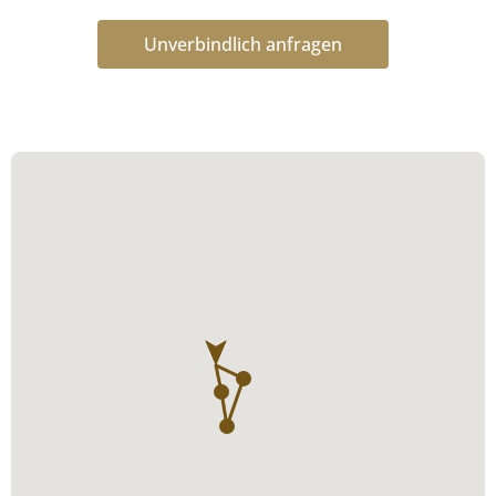
Unverbindlich anfragen