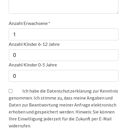
Anzahl Erwachsene
Anzahl Kinder 6-12 Jahre
Anzahl Kinder 0-5 Jahre
Ich habe die Datenschutzerklärung zur Kenntnis
genommen. Ich stimme zu, dass meine Angaben und
Daten zur Beantwortung meiner Anfrage elektronisch
erhoben und gespeichert werden. Hinweis: Sie können
Ihre Einwilligung jederzeit für die Zukunft per E-Mail
widerrufen.