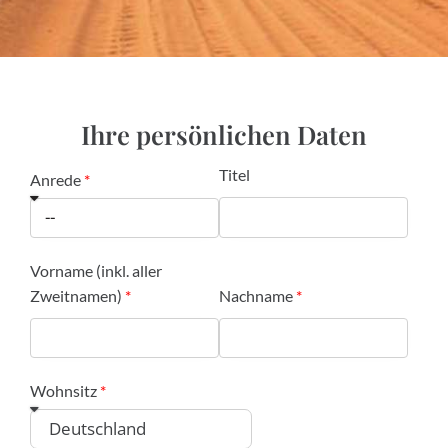
Ihre persönlichen Daten
Titel
Anrede
Vorname (inkl. aller
Zweitnamen)
Nachname
Wohnsitz