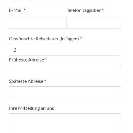
E-Mail
Telefon tagsüber
Gewünschte Reisedauer (in Tagen)
Früheste Anreise
Späteste Abreise
Ihre Mitteilung an uns