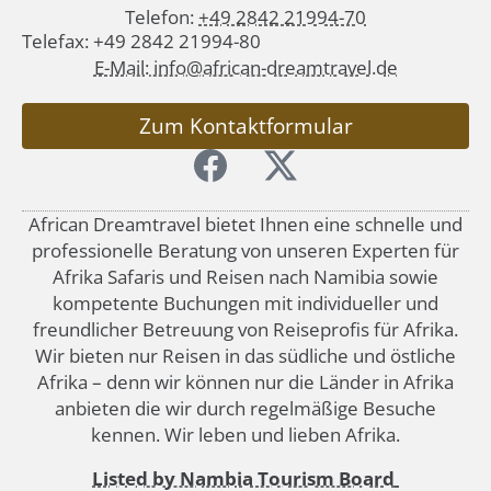
Telefon:
+49 2842 21994-70
Telefax: +49 2842 21994-80
E-Mail: info@african-dreamtravel.de
Zum Kontaktformular
African Dreamtravel bietet Ihnen eine schnelle und
professionelle Beratung von unseren Experten für
Afrika Safaris und Reisen nach Namibia sowie
kompetente Buchungen mit individueller und
freundlicher Betreuung von Reiseprofis für Afrika.
Wir bieten nur Reisen in das südliche und östliche
Afrika – denn wir können nur die Länder in Afrika
anbieten die wir durch regelmäßige Besuche
kennen. Wir leben und lieben Afrika.
Listed by Nambia Tourism Board