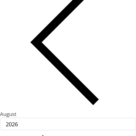
August