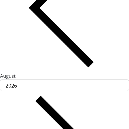
August