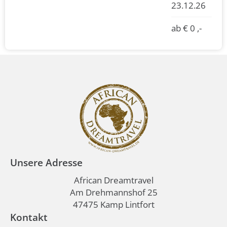
23.12.26
ab € 0 ,-
Unsere Adresse
African Dreamtravel
Am Drehmannshof 25
47475 Kamp Lintfort
Kontakt