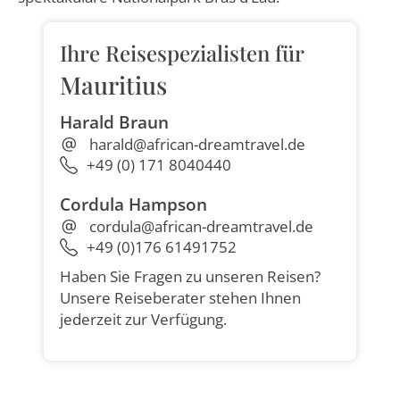
Ihre Reisespezialisten für
Mauritius
Harald Braun
harald@african-dreamtravel.de
+49 (0) 171 8040440
Cordula Hampson
cordula@african-dreamtravel.de
+49 (0)176 61491752
Haben Sie Fragen zu unseren Reisen?
Unsere Reiseberater stehen Ihnen
jederzeit zur Verfügung.