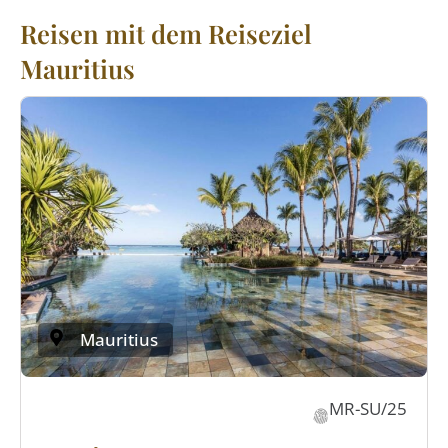
Reisen mit dem Reiseziel
Mauritius
Mauritius
MR-SU/25