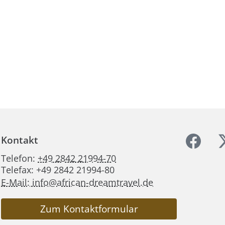
Kontakt
Telefon:
+49 2842 21994-70
Telefax: +49 2842 21994-80
E-Mail: info@african-dreamtravel.de
Zum Kontaktformular