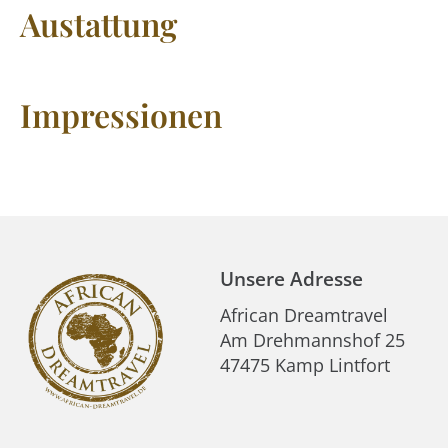
Austattung
Impressionen
Unsere Adresse
African Dreamtravel
Am Drehmannshof 25
47475 Kamp Lintfort