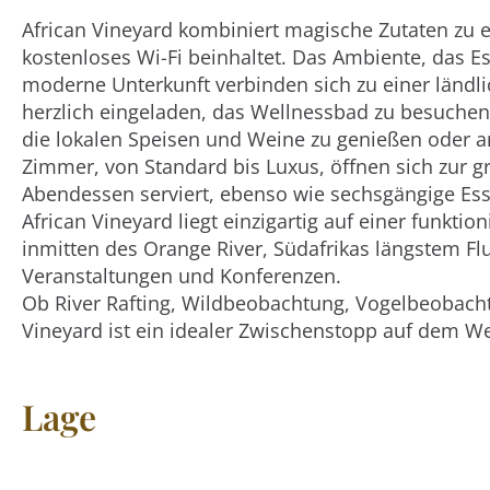
African Vineyard kombiniert magische Zutaten zu 
kostenloses Wi-Fi beinhaltet. Das Ambiente, das E
moderne Unterkunft verbinden sich zu einer ländli
herzlich eingeladen, das Wellnessbad zu besuchen,
die lokalen Speisen und Weine zu genießen oder 
Zimmer, von Standard bis Luxus, öffnen sich zur 
Abendessen serviert, ebenso wie sechsgängige Ess
African Vineyard liegt einzigartig auf einer funk
inmitten des Orange River, Südafrikas längstem Fl
Veranstaltungen und Konferenzen.
Ob River Rafting, Wildbeobachtung, Vogelbeobacht
Vineyard ist ein idealer Zwischenstopp auf dem W
Lage