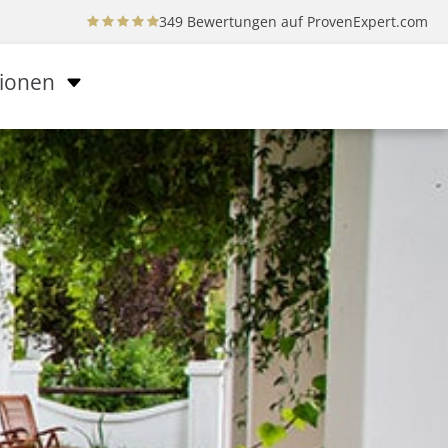
349 Bewertungen auf
ProvenExpert.com
tionen