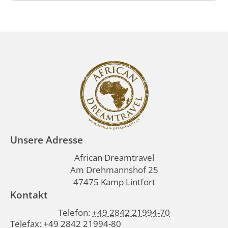
Unsere Adresse
African Dreamtravel
Am Drehmannshof 25
47475 Kamp Lintfort
Kontakt
Telefon:
+49 2842 21994-70
Telefax: +49 2842 21994-80