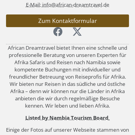
E-Mail: info@african-dreamtravel.de
Zum Kontaktformular
African Dreamtravel bietet Ihnen eine schnelle und
professionelle Beratung von unseren Experten für
Afrika Safaris und Reisen nach Namibia sowie
kompetente Buchungen mit individueller und
freundlicher Betreuung von Reiseprofis für Afrika.
Wir bieten nur Reisen in das südliche und östliche
Afrika – denn wir können nur die Länder in Afrika
anbieten die wir durch regelmäßige Besuche
kennen. Wir leben und lieben Afrika.
Listed by Nambia Tourism Board
Einige der Fotos auf unserer Webseite stammen von