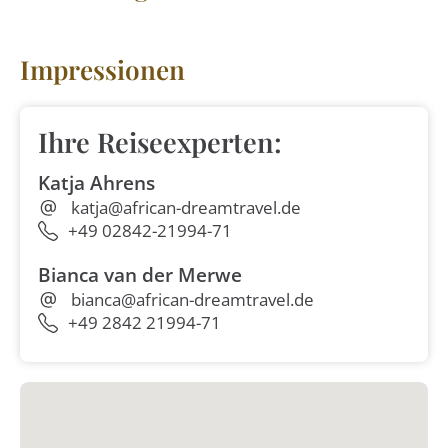
Impressionen
Ihre Reiseexperten:
Katja Ahrens
katja@african-dreamtravel.de
+49 02842-21994-71
Bianca van der Merwe
bianca@african-dreamtravel.de
+49 2842 21994-71