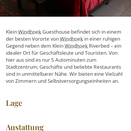
Klein
Windhoek
Guesthouse befindet sich in einem
der besten Vororte von
Windhoek
in einer ruhigen
Gegend neben dem Klein
Windhoek
Riverbed – ein
idealer Ort für Geschäftsleute und Touristen. Von
hier aus sind es nur 5 Autominuten zum
Stadtzentrum; Geschäfte und beliebte Restaurants
sind in unmittelbarer Nähe. Wir bieten eine Vielzahl
von Zimmern und Selbstversorgungseinheiten an.
Lage
Austattung