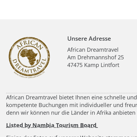
Unsere Adresse
African Dreamtravel
Am Drehmannshof 25
47475 Kamp Lintfort
African Dreamtravel bietet Ihnen eine schnelle un
kompetente Buchungen mit individueller und freundl
denn wir können nur die Länder in Afrika anbieten
Listed by Nambia Tourism Board