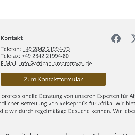
Kontakt
Telefon:
+49 2842 21994-70
Telefax: +49 2842 21994-80
E-Mail: info@african-dreamtravel.de
Zum Kontaktformular
d professionelle Beratung von unseren Experten für A
icher Betreuung von Reiseprofis für Afrika. Wir biete
 die wir durch regelmäßige Besuche kennen. Wir leben