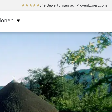
349 Bewertungen auf
ProvenExpert.com
tionen