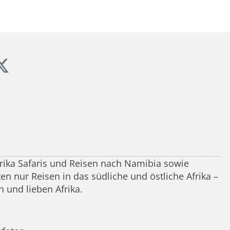
frika Safaris und Reisen nach Namibia sowie
n nur Reisen in das südliche und östliche Afrika –
 und lieben Afrika.