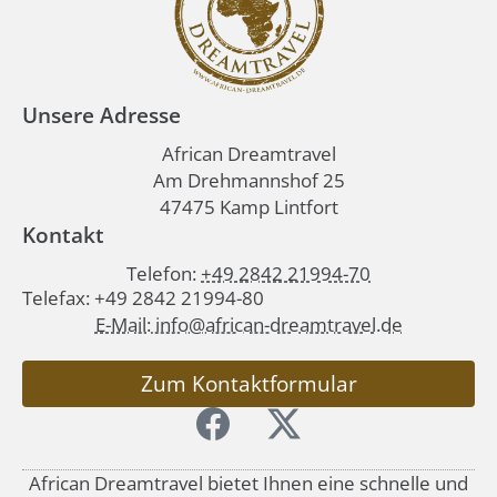
Unsere Adresse
African Dreamtravel
Am Drehmannshof 25
47475 Kamp Lintfort
Kontakt
Telefon:
+49 2842 21994-70
Telefax: +49 2842 21994-80
E-Mail: info@african-dreamtravel.de
Zum Kontaktformular
African Dreamtravel bietet Ihnen eine schnelle und