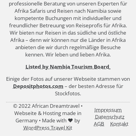
professionelle Beratung von unseren Experten für
Afrika Safaris und Reisen nach Namibia sowie
kompetente Buchungen mit individueller und
freundlicher Betreuung von Reiseprofis für Afrika.
Wir bieten nur Reisen in das südliche und östliche
Afrika – denn wir können nur die Länder in Afrika
anbieten die wir durch regelmäßige Besuche
kennen. Wir leben und lieben Afrika.
Listed by Nambia Tourism Board
Einige der Fotos auf unserer Webseite stammen von
Depositphotos.com
– der besten Adresse für
Stockfotos.
© 2022 African Dreamtravel •
Impressum
Webseite & Hosting made in
Datenschutz
Germany • Made with ♥ by
AGB
Kontakt
WordPress Travel Kit