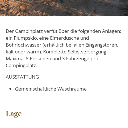
Der Campinplatz verfüt über die folgenden Anlagen:
ein Plumpsklo, eine Eimerdusche und
Bohrlochwasser (erhältlich bei allen Eingangstoren,
kalt oder warm). Komplette Selbstversorgung.
Maximal 8 Personen und 3 Fahrzeuge pro
Campingplatz.
AUSSTATTUNG
Gemeinschaftliche Waschräume
Lage