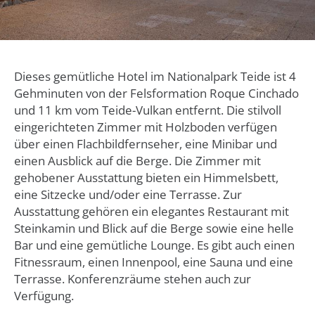
Dieses gemütliche Hotel im Nationalpark Teide ist 4
Gehminuten von der Felsformation Roque Cinchado
und 11 km vom Teide-Vulkan entfernt. Die stilvoll
eingerichteten Zimmer mit Holzboden verfügen
über einen Flachbildfernseher, eine Minibar und
einen Ausblick auf die Berge. Die Zimmer mit
gehobener Ausstattung bieten ein Himmelsbett,
eine Sitzecke und/oder eine Terrasse. Zur
Ausstattung gehören ein elegantes Restaurant mit
Steinkamin und Blick auf die Berge sowie eine helle
Bar und eine gemütliche Lounge. Es gibt auch einen
Fitnessraum, einen Innenpool, eine Sauna und eine
Terrasse. Konferenzräume stehen auch zur
Verfügung.