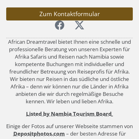
Zum Kontaktformular
African Dreamtravel bietet Ihnen eine schnelle und
professionelle Beratung von unseren Experten für
Afrika Safaris und Reisen nach Namibia sowie
kompetente Buchungen mit individueller und
freundlicher Betreuung von Reiseprofis für Afrika.
Wir bieten nur Reisen in das südliche und östliche
Afrika – denn wir können nur die Länder in Afrika
anbieten die wir durch regelmäßige Besuche
kennen. Wir leben und lieben Afrika.
Listed by Nambia Tourism Board
Einige der Fotos auf unserer Webseite stammen von
Depositphotos.com
– der besten Adresse für