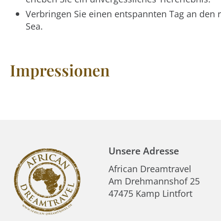
Verbringen Sie einen entspannten Tag an den r
Sea.
Impressionen
Unsere Adresse
African Dreamtravel
Am Drehmannshof 25
47475 Kamp Lintfort