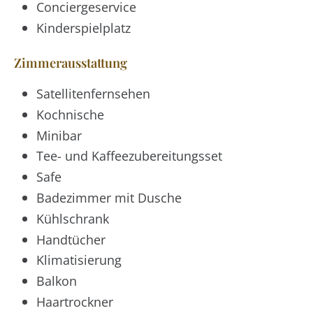
Conciergeservice
Kinderspielplatz
Zimmerausstattung
Satellitenfernsehen
Kochnische
Minibar
Tee- und Kaffeezubereitungsset
Safe
Badezimmer mit Dusche
Kühlschrank
Handtücher
Klimatisierung
Balkon
Haartrockner