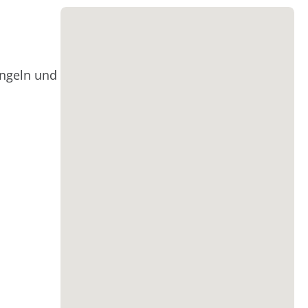
Angeln und