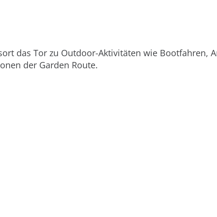
esort das Tor zu Outdoor-Aktivitäten wie Bootfahren, 
tionen der Garden Route.