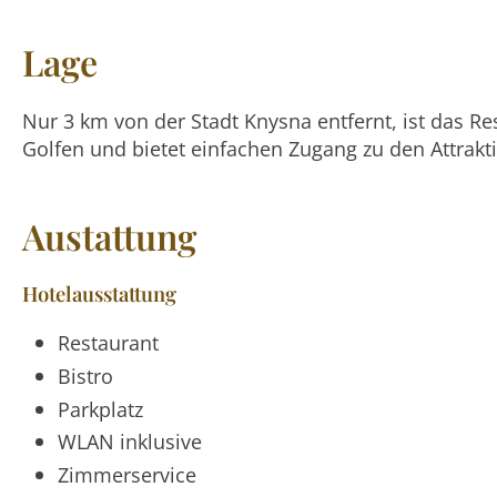
Lage
Nur 3 km von der Stadt Knysna entfernt, ist das R
Golfen und bietet einfachen Zugang zu den Attrak
Austattung
Hotelausstattung
Restaurant
Bistro
Parkplatz
WLAN inklusive
Zimmerservice