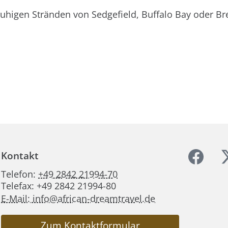
uhigen Stränden von Sedgefield, Buffalo Bay oder Br
Kontakt
Telefon:
+49 2842 21994-70
Telefax: +49 2842 21994-80
E-Mail: info@african-dreamtravel.de
Zum Kontaktformular