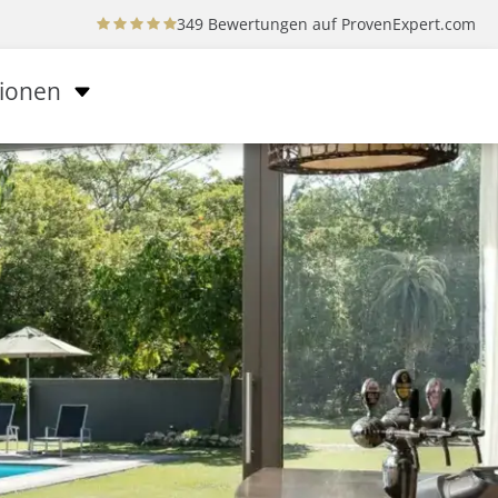
349 Bewertungen auf
ProvenExpert.com
tionen