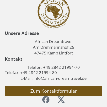
Unsere Adresse
African Dreamtravel
Am Drehmannshof 25
47475 Kamp Lintfort
Kontakt
Telefon:
+49 2842 21994-70
Telefax: +49 2842 21994-80
E-Mail: info@african-dreamtravel.de
Zum Kontaktformular