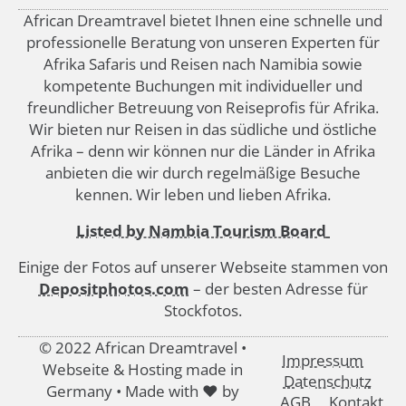
African Dreamtravel bietet Ihnen eine schnelle und
professionelle Beratung von unseren Experten für
Afrika Safaris und Reisen nach Namibia sowie
kompetente Buchungen mit individueller und
freundlicher Betreuung von Reiseprofis für Afrika.
Wir bieten nur Reisen in das südliche und östliche
Afrika – denn wir können nur die Länder in Afrika
anbieten die wir durch regelmäßige Besuche
kennen. Wir leben und lieben Afrika.
Listed by Nambia Tourism Board
Einige der Fotos auf unserer Webseite stammen von
Depositphotos.com
– der besten Adresse für
Stockfotos.
© 2022 African Dreamtravel •
Impressum
Webseite & Hosting made in
Datenschutz
Germany • Made with ♥ by
AGB
Kontakt