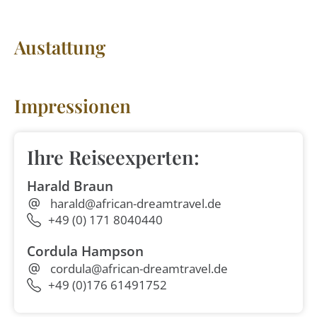
Austattung
Impressionen
Ihre Reiseexperten:
Harald Braun
harald@african-dreamtravel.de
+49 (0) 171 8040440
Cordula Hampson
cordula@african-dreamtravel.de
+49 (0)176 61491752