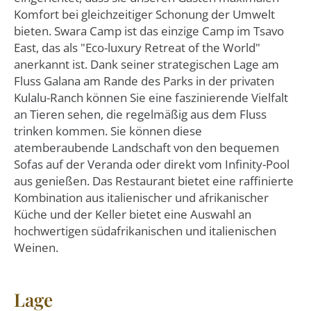
Komfort bei gleichzeitiger Schonung der Umwelt
bieten. Swara Camp ist das einzige Camp im Tsavo
East, das als "Eco-luxury Retreat of the World"
anerkannt ist. Dank seiner strategischen Lage am
Fluss Galana am Rande des Parks in der privaten
Kulalu-Ranch können Sie eine faszinierende Vielfalt
an Tieren sehen, die regelmäßig aus dem Fluss
trinken kommen. Sie können diese
atemberaubende Landschaft von den bequemen
Sofas auf der Veranda oder direkt vom Infinity-Pool
aus genießen. Das Restaurant bietet eine raffinierte
Kombination aus italienischer und afrikanischer
Küche und der Keller bietet eine Auswahl an
hochwertigen südafrikanischen und italienischen
Weinen.
Lage