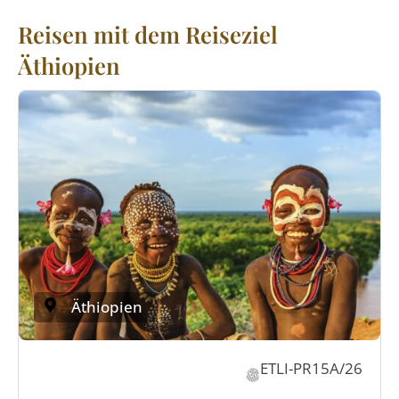
Reisen mit dem Reiseziel
Äthiopien
Äthiopien
ETLI-PR15A/26