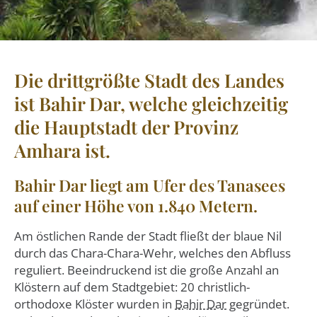
Die drittgrößte Stadt des Landes
ist Bahir Dar, welche gleichzeitig
die Hauptstadt der Provinz
Amhara ist.
Bahir Dar liegt am Ufer des Tanasees
auf einer Höhe von 1.840 Metern.
Am östlichen Rande der Stadt fließt der blaue Nil
durch das Chara-Chara-Wehr, welches den Abfluss
reguliert. Beeindruckend ist die große Anzahl an
Klöstern auf dem Stadtgebiet: 20 christlich-
orthodoxe Klöster wurden in
Bahir Dar
gegründet.