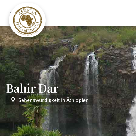
Bahir Dar
Sehenswürdigkeit in
Äthiopien