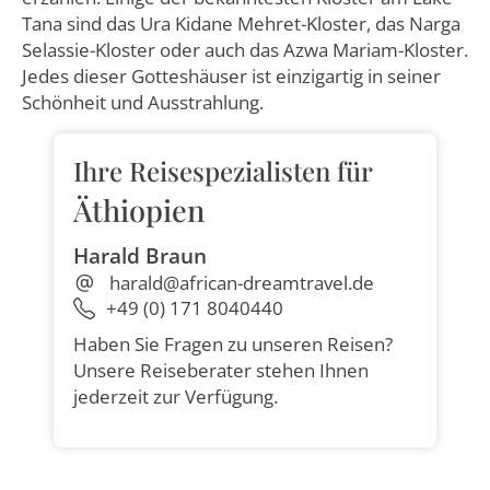
Tana sind das Ura Kidane Mehret-Kloster, das Narga
Selassie-Kloster oder auch das Azwa Mariam-Kloster.
Jedes dieser Gotteshäuser ist einzigartig in seiner
Schönheit und Ausstrahlung.
Ihre Reisespezialisten für
Äthiopien
Harald Braun
harald@african-dreamtravel.de
+49 (0) 171 8040440
Haben Sie Fragen zu unseren Reisen?
Unsere Reiseberater stehen Ihnen
jederzeit zur Verfügung.