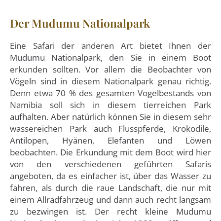
Der Mudumu Nationalpark
Eine Safari der anderen Art bietet Ihnen der
Mudumu Nationalpark, den Sie in einem Boot
erkunden sollten. Vor allem die Beobachter von
Vögeln sind in diesem Nationalpark genau richtig.
Denn etwa 70 % des gesamten Vogelbestands von
Namibia soll sich in diesem tierreichen Park
aufhalten. Aber natürlich können Sie in diesem sehr
wassereichen Park auch Flusspferde, Krokodile,
Antilopen, Hyänen, Elefanten und Löwen
beobachten. Die Erkundung mit dem Boot wird hier
von den verschiedenen geführten Safaris
angeboten, da es einfacher ist, über das Wasser zu
fahren, als durch die raue Landschaft, die nur mit
einem Allradfahrzeug und dann auch recht langsam
zu bezwingen ist. Der recht kleine Mudumu