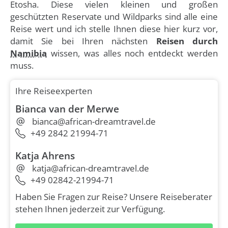
Etosha. Diese vielen kleinen und großen
geschützten Reservate und Wildparks sind alle eine
Reise wert und ich stelle Ihnen diese hier kurz vor,
damit Sie bei Ihren nächsten
Reisen durch
Namibia
wissen, was alles noch entdeckt werden
muss.
Ihre Reiseexperten
Bianca van der Merwe
bianca@african-dreamtravel.de
+49 2842 21994-71
Katja Ahrens
katja@african-dreamtravel.de
+49 02842-21994-71
Haben Sie Fragen zur Reise? Unsere Reiseberater
stehen Ihnen jederzeit zur Verfügung.