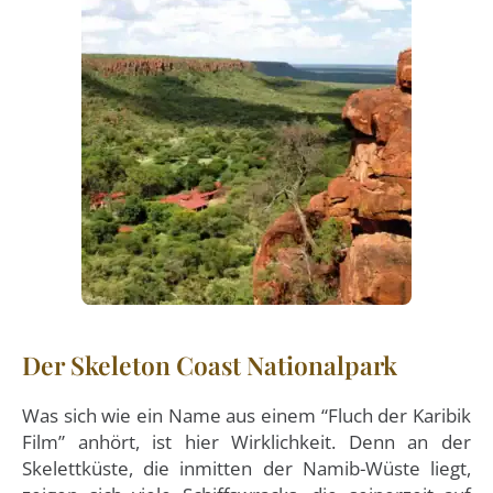
Der Skeleton Coast Nationalpark
Was sich wie ein Name aus einem “Fluch der Karibik
Film” anhört, ist hier Wirklichkeit. Denn an der
Skelettküste, die inmitten der Namib-Wüste liegt,