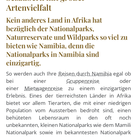
Artenvielfalt
Kein anderes Land in Afrika hat
bezüglich der Nationalparks,
Naturreservate und Wildparks so viel zu
bieten wie Namibia, denn die
Nationalparks in Namibia sind
einzigartig.
So werden auch Ihre
Reisen durch Namibia
egal ob
bei einer
Gruppenreise
oder
einer
Mietwagenreise
zu einem einzigartigen
Erlebnis. Eines der tierreichsten Länder in Afrika
bietet vor allem Tierarten, die mit einer niedrigen
Population vom Aussterben bedroht sind, einen
behüteten Lebensraum in den oft noch
unbekannten, kleinen Nationalparks wie dem Mamili
Nationalpark sowie im bekanntesten Nationalpark