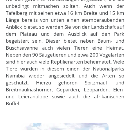
unbedingt mitmachen sollten. Auch wenn der
Tafelberg mit seinen etwa 16 km Breite und 15 km
Länge bereits von unten einen atemberaubenden
Anblick bietet, so werden Sie von der Landschaft auf
dem Plateau und dem Ausblick auf den Park
begeistert sein. Dieser bietet neben Baum- und
Buschsavanne auch vielen Tieren eine Heimat.
Neben den 90 Säugetieren und etwa 200 Vogelarten
sind hier auch viele Reptilienarten beheimatet. Viele
Tiere wurden in diesem einen der Nationalparks
Namibia wieder angesiedelt und die Arten so
geschützt. Hierzu gehören Spitzmaul- und
Breitmaulnashörner, Geparden, Leoparden, Elen-
und Leierantilope sowie auch die afrikanischen
Büffel.