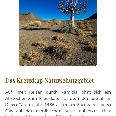
Das Kreuzkap Naturschutzgebiet
Auf Ihren Reisen durch Namibia lohnt sich ein
Abstecher zum Kreuzkap, auf dem der Seefahrer
Diego Cao im Jahr 1486 als erster Europäer seinen
Fuß auf der namibischen Küste aufsetzte. Hier