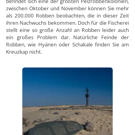
befindet sich eine der größten Pelzrobbenkolonien,
zwischen Oktober und November können Sie mehr
als 200.000 Robben beobachten, die in dieser Zeit
ihren Nachwuchs bekommen. Doch für die Fischerei
stellt eine so große Anzahl an Robben leider auch
ein großes Problem dar. Natürliche Feinde der
Robben, wie Hyänen oder Schakale finden Sie am
Kreuzkap nicht.