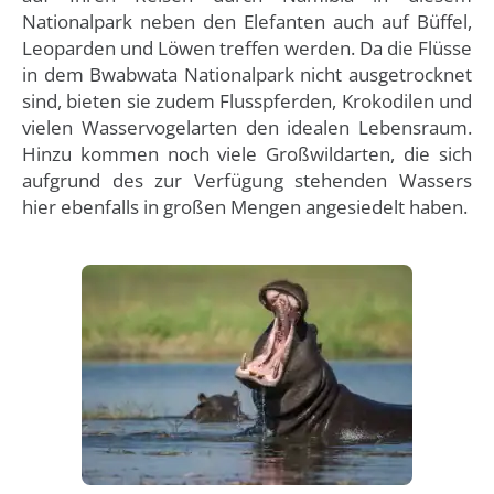
Nationalpark neben den Elefanten auch auf Büffel,
Leoparden und Löwen treffen werden. Da die Flüsse
in dem Bwabwata Nationalpark nicht ausgetrocknet
sind, bieten sie zudem Flusspferden, Krokodilen und
vielen Wasservogelarten den idealen Lebensraum.
Hinzu kommen noch viele Großwildarten, die sich
aufgrund des zur Verfügung stehenden Wassers
hier ebenfalls in großen Mengen angesiedelt haben.