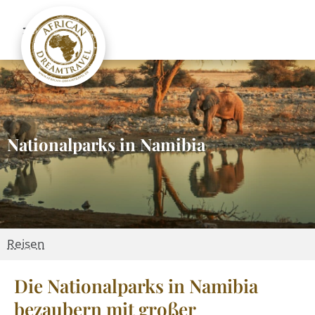
Nationalparks in Namibia
Reisen
Die Nationalparks in Namibia
bezaubern mit großer