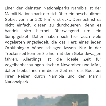
Einer der kleinsten Nationalparks Namibia ist der
Mamili Nationalpark der sich über ein beschauliches
Gebiet von nur 320 km² erstreckt. Dennoch ist es
nicht einfach, diesen zu durchqueren, denn es
handelt sich hierbei überwiegend um ein
Sumpfgebiet. Daher haben sich hier auch viele
Vogelarten angesiedelt, die das Herz eines jeden
Ornithologen höher schlagen lassen. Nur in der
Trockenzeit können Sie hier mit dem Geländewagen
fahren. Allerdings ist die ideale Zeit für
Vogelbeobachtungen zischen November und März,
daher bleibt Ihnen in dieser Zeit nur das Boot bei
ihren Reisen durch Namibia und den Mamili
Nationalpark.