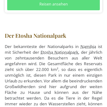
Reisen ansehen
Der Etosha Nationalpark
Der bekannteste der Nationalparks in
Namibia
ist
mit Sicherheit der
Etosha Nationalpark
, der jährlich
von zehntausenden Besuchern aus aller Welt
angefahren wird. Die Gesamtfläche des Reservats
zieht sich über 22.000 km², so dass es eigentlich
unmöglich ist, diesen Park in nur einem einzigen
Urlaub zu erkunden. Vor allem die beeindruckenden
Großwildherden sind hier aufgrund der weiten
Fläche zu Hause und können aus der Nähe
betrachtet werden. Da es die Tiere in der Regel
immer wieder zu den Wasserstellen zieht, können