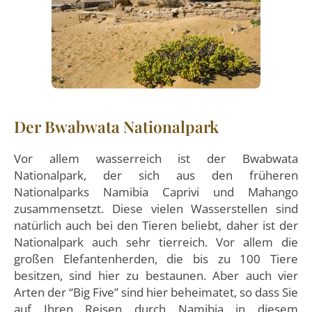
Der Bwabwata Nationalpark
Vor allem wasserreich ist der Bwabwata
Nationalpark, der sich aus den früheren
Nationalparks Namibia Caprivi und Mahango
zusammensetzt. Diese vielen Wasserstellen sind
natürlich auch bei den Tieren beliebt, daher ist der
Nationalpark auch sehr tierreich. Vor allem die
großen Elefantenherden, die bis zu 100 Tiere
besitzen, sind hier zu bestaunen. Aber auch vier
Arten der “Big Five” sind hier beheimatet, so dass Sie
auf Ihren Reisen durch Namibia in diesem