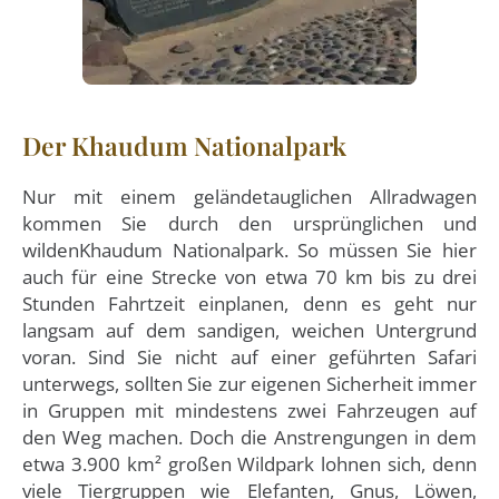
Der Khaudum Nationalpark
Nur mit einem geländetauglichen Allradwagen
kommen Sie durch den ursprünglichen und
wildenKhaudum Nationalpark. So müssen Sie hier
auch für eine Strecke von etwa 70 km bis zu drei
Stunden Fahrtzeit einplanen, denn es geht nur
langsam auf dem sandigen, weichen Untergrund
voran. Sind Sie nicht auf einer geführten Safari
unterwegs, sollten Sie zur eigenen Sicherheit immer
in Gruppen mit mindestens zwei Fahrzeugen auf
den Weg machen. Doch die Anstrengungen in dem
etwa 3.900 km² großen Wildpark lohnen sich, denn
viele Tiergruppen wie Elefanten, Gnus, Löwen,