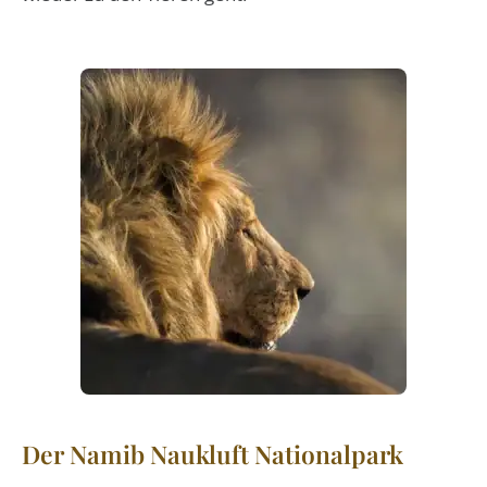
Der Namib Naukluft Nationalpark