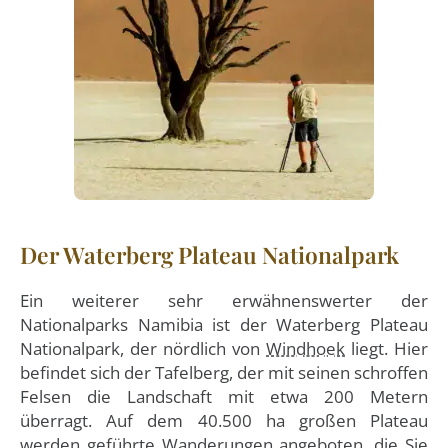
Der Waterberg Plateau Nationalpark
Ein weiterer sehr erwähnenswerter der
Nationalparks Namibia ist der Waterberg Plateau
Nationalpark, der nördlich von
Windhoek
liegt. Hier
befindet sich der Tafelberg, der mit seinen schroffen
Felsen die Landschaft mit etwa 200 Metern
überragt. Auf dem 40.500 ha großen Plateau
werden geführte Wanderungen angeboten, die Sie