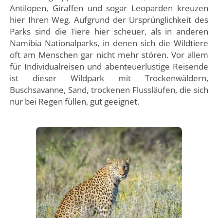
Antilopen, Giraffen und sogar Leoparden kreuzen
hier Ihren Weg. Aufgrund der Ursprünglichkeit des
Parks sind die Tiere hier scheuer, als in anderen
Namibia Nationalparks, in denen sich die Wildtiere
oft am Menschen gar nicht mehr stören. Vor allem
für Individualreisen und abenteuerlustige Reisende
ist dieser Wildpark mit Trockenwäldern,
Buschsavanne, Sand, trockenen Flussläufen, die sich
nur bei Regen füllen, gut geeignet.