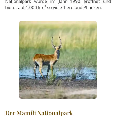
Nationalpark wurde im Jahr 1990 eröffnet und
bietet auf 1.000 km² so viele Tiere und Pflanzen.
Der Mamili Nationalpark