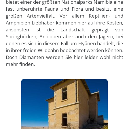
bietet einer der größten Nationalparks Namibia eine
fast unberührte Fauna und Flora und besitzt eine
großen Artenvielfalt. Vor allem Reptilien- und
Amphibien-Liebhaber kommen hier auf ihre Kosten,
ansonsten ist die Landschaft geprägt von
Springböcken, Antilopen aber auch den Jägern, bei
denen es sich in diesem Fall um Hyänen handelt, die
in ihrer freien Wildbahn beobachtet werden können.
Doch Diamanten werden Sie hier leider wohl nicht
mehr finden.