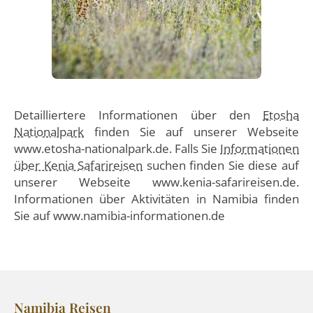
Detailliertere Informationen über den
Etosha
Nationalpark
finden Sie auf unserer Webseite
www.etosha-nationalpark.de. Falls Sie
Informationen
über Kenia Safarireisen
suchen finden Sie diese auf
unserer Webseite www.kenia-safarireisen.de.
Informationen über Aktivitäten in Namibia finden
Sie auf www.namibia-informationen.de
Namibia Reisen