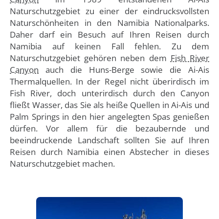
Naturschutzgebiet zu einer der eindrucksvollsten
Naturschönheiten in den Namibia Nationalparks.
Daher darf ein Besuch auf Ihren Reisen durch
Namibia auf keinen Fall fehlen. Zu dem
Naturschutzgebiet gehören neben dem
Fish River
Canyon
auch die Huns-Berge sowie die Ai-Ais
Thermalquellen. In der Regel nicht überirdisch im
Fish River, doch unterirdisch durch den Canyon
fließt Wasser, das Sie als heiße Quellen in Ai-Ais und
Palm Springs in den hier angelegten Spas genießen
dürfen. Vor allem für die bezaubernde und
beeindruckende Landschaft sollten Sie auf Ihren
Reisen durch Namibia einen Abstecher in dieses
Naturschutzgebiet machen.