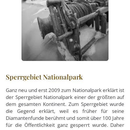
Sperrgebiet Nationalpark
Ganz neu und erst 2009 zum Nationalpark erklärt ist
der Sperrgebiet Nationalpark einer der größten auf
dem gesamten Kontinent. Zum Sperrgebiet wurde
die Gegend erklärt, weil es früher für seine
Diamantenfunde berühmt und somit über 100 Jahre
für die Öffentlichkeit ganz gesperrt wurde. Daher