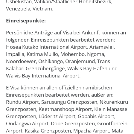
Usbekistan, Vatikan/Staatlicher Hoheitsbezirk,
Venezuela, Vietnam.
Einreisepunkte:
Persönliche Anträge auf Visa bei Ankunft können an
folgenden Einreisepunkten bearbeitet werden:
Hosea Kutako International Airport, Ariamsvlei,
Impalila, Katima Mulilo, Mohembo, Ngoma,
Noordoewer, Oshikango, Oranjemund, Trans
Kalahari Grenzübergänge, Walvis Bay Hafen und
Walvis Bay International Airport.
E-Visa können an allen offiziellen namibischen
Einreisepunkten bearbeitet werden, außer an:
Rundu Airport, Sarusungu Grenzposten, Nkurenkuru
Grenzposten, Keetmanshoop Airport, Klein Manasse
Grenzposten, Lüderitz Airport, Gobabis Airport,
Ondangwa Airport, Dobe Grenzposten, Grootfontein
Airport, Kasika Grenzposten, Mpacha Airport, Mata-