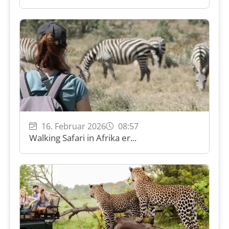
16. Februar 2026
08:57
Walking Safari in Afrika er...