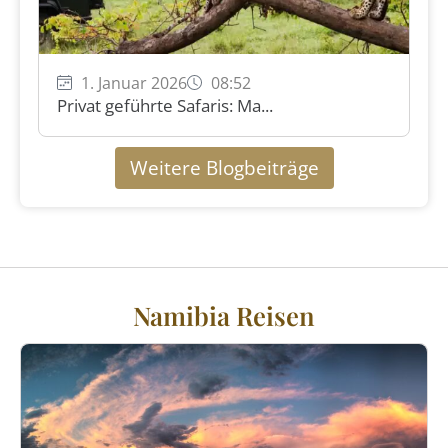
1. Januar 2026
08:52
Privat geführte Safaris: Ma...
Weitere Blogbeiträge
Namibia Reisen