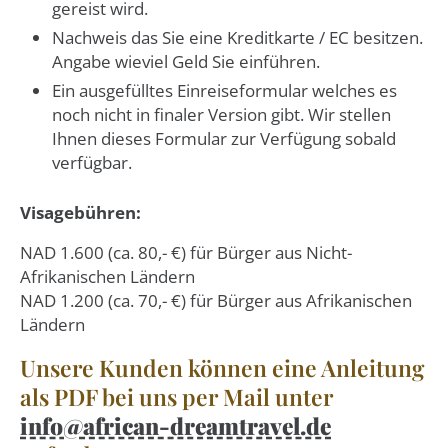
gereist wird.
Nachweis das Sie eine Kreditkarte / EC besitzen.
Angabe wieviel Geld Sie einführen.
Ein ausgefülltes Einreiseformular welches es
noch nicht in finaler Version gibt. Wir stellen
Ihnen dieses Formular zur Verfügung sobald
verfügbar.
Visagebühren:
NAD 1.600 (ca. 80,- €) für Bürger aus Nicht-
Afrikanischen Ländern
NAD 1.200 (ca. 70,- €) für Bürger aus Afrikanischen
Ländern
Unsere Kunden können eine Anleitung
als PDF bei uns per Mail unter
info@african-dreamtravel.de