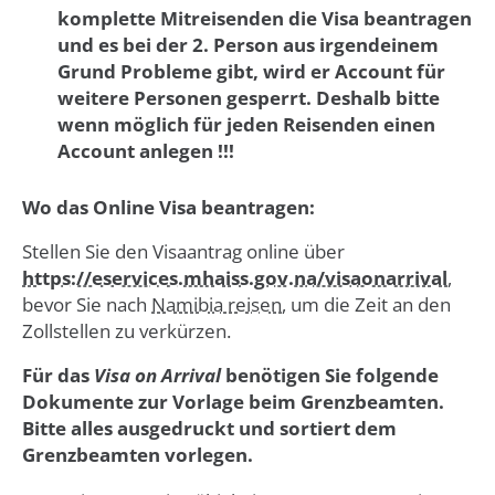
komplette Mitreisenden die Visa beantragen
und es bei der 2. Person aus irgendeinem
Grund Probleme gibt, wird er Account für
weitere Personen gesperrt. Deshalb bitte
wenn möglich für jeden Reisenden einen
Account anlegen !!!
Wo das Online Visa beantragen:
Stellen Sie den Visaantrag online über
https://eservices.mhaiss.gov.na/visaonarrival
,
bevor Sie nach
Namibia reisen
, um die Zeit an den
Zollstellen zu verkürzen.
Für das
Visa on Arrival
benötigen Sie folgende
Dokumente zur Vorlage beim Grenzbeamten.
Bitte alles ausgedruckt und sortiert dem
Grenzbeamten vorlegen.