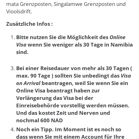
mata Grenzposten, Singalamwe Grenzposten und
Vioolsdrift.
Zusätzliche Infos :
Bitte nutzen Sie die Möglichkeit des
Online
Visa
wenn Sie weniger als 30 Tage in Namibia
sind.
Bei einer Reisedauer von mehr als 30 Tagen (
max. 90 Tage ) sollten Sie unbedingt das
Visa
on Arrival
beantragen, weil Sie wenn Sie ein
Online Visa beantragt haben zur
Verlängerung das Visa bei der
Einreisebehörde vorstellig werden müssen.
Und das kostet Zeit und Nerven und
nochmal 600 NAD
Noch ein Tipp. Im Moment ist es noch so
dass wenn Sie mit einem Account für Ihre