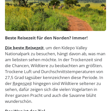
Beste Reisezeit für den Norden? Immer!
Die beste Reisezeit
, um den Kidepo Valley
Nationalpark zu besuchen, hängt davon ab, was man
am liebsten sehen möchte. In der Trockenzeit sind
die Chancen, Wildtiere zu beobachten am größten.
Trockene Luft und Durchschnittstemperaturen von
27,5 Grad tagsüber kennzeichnen diese Periode. In
der
Regenzeit
hingegen sind Wildtiere seltener zu
sehen, dafür zeigen sich die vielen Vogelarten in
ihrer ganzen Pracht und auch die Savanne blüht
wunderschön.