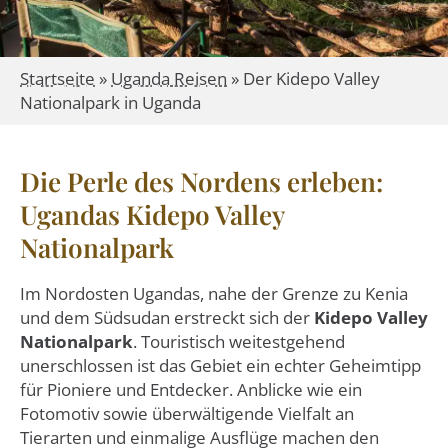
Startseite
»
Uganda Reisen
»
Der Kidepo Valley
Nationalpark in Uganda
Die Perle des Nordens erleben:
Ugandas Kidepo Valley
Nationalpark
Im Nordosten Ugandas, nahe der Grenze zu Kenia
und dem Südsudan erstreckt sich der
Kidepo Valley
Nationalpark
. Touristisch weitestgehend
unerschlossen ist das Gebiet ein echter Geheimtipp
für Pioniere und Entdecker. Anblicke wie ein
Fotomotiv sowie überwältigende Vielfalt an
Tierarten und einmalige Ausflüge machen den