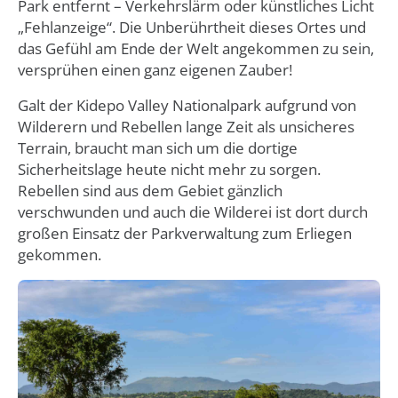
Park entfernt – Verkehrslärm oder künstliches Licht
„Fehlanzeige“. Die Unberührtheit dieses Ortes und
das Gefühl am Ende der Welt angekommen zu sein,
versprühen einen ganz eigenen Zauber!
Galt der Kidepo Valley Nationalpark aufgrund von
Wilderern und Rebellen lange Zeit als unsicheres
Terrain, braucht man sich um die dortige
Sicherheitslage heute nicht mehr zu sorgen.
Rebellen sind aus dem Gebiet gänzlich
verschwunden und auch die Wilderei ist dort durch
großen Einsatz der Parkverwaltung zum Erliegen
gekommen.