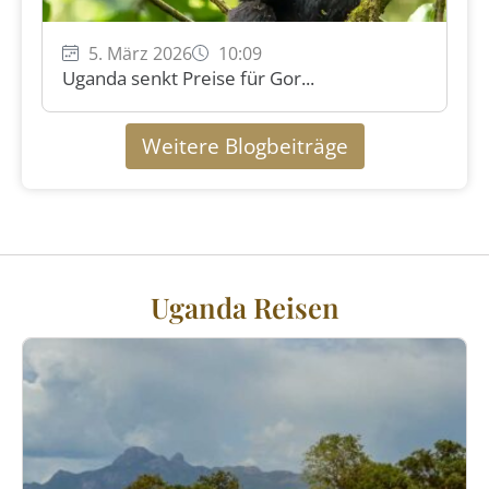
5. März 2026
10:09
Uganda senkt Preise für Gor...
Weitere Blogbeiträge
Uganda Reisen