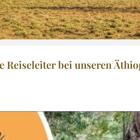
 Reiseleiter bei unseren Äthio