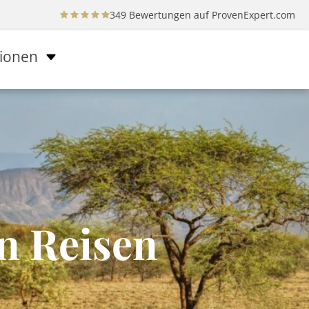
349 Bewertungen auf
ProvenExpert.com
tionen
en Reisen