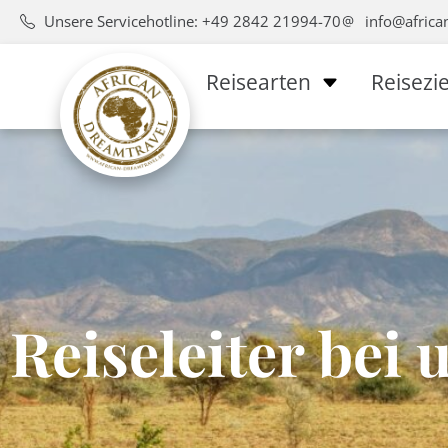
Unsere Servicehotline: +49 2842 21994-70
info@africa
Reisearten
Reisezie
Reiseleiter bei