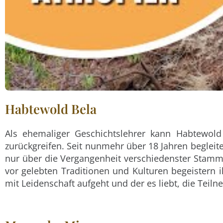
Habtewold Bela
Als ehemaliger Geschichtslehrer kann Habtewold
zurückgreifen. Seit nunmehr über 18 Jahren beglei
nur über die Vergangenheit verschiedenster Stamm
vor gelebten Traditionen und Kulturen begeistern i
mit Leidenschaft aufgeht und der es liebt, die Teil