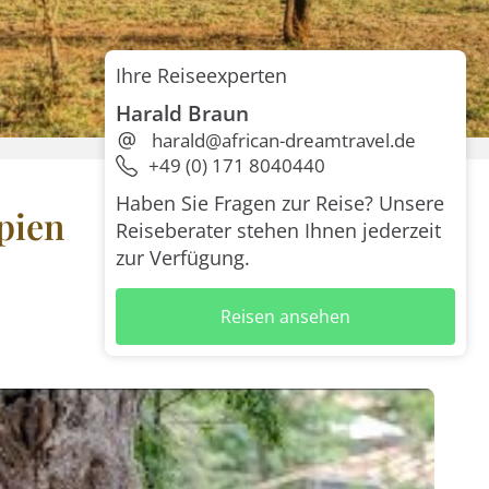
Ihre Reiseexperten
Harald Braun
harald@african-dreamtravel.de
+49 (0) 171 8040440
Haben Sie Fragen zur Reise? Unsere
pien
Reiseberater stehen Ihnen jederzeit
zur Verfügung.
Reisen ansehen