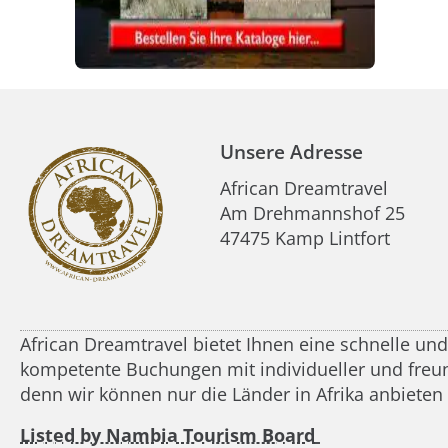
Unsere Adresse
African Dreamtravel
Am Drehmannshof 25
47475 Kamp Lintfort
African Dreamtravel bietet Ihnen eine schnelle un
kompetente Buchungen mit individueller und freundl
denn wir können nur die Länder in Afrika anbieten
Listed by Nambia Tourism Board