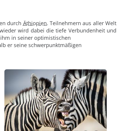
ren durch
Äthiopien
. Teilnehmern aus aller Welt
 wieder wird dabei die tiefe Verbundenheit und
 ihm in seiner optimistischen
halb er seine schwerpunktmäßigen