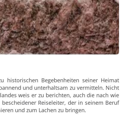
zu historischen Begebenheiten seiner Heimat
 spannend und unterhaltsam zu vermitteln. Nicht
andes weis er zu berichten, auch die nach wie
 bescheidener Reiseleiter, der in seinem Beruf
inieren und zum Lachen zu bringen.