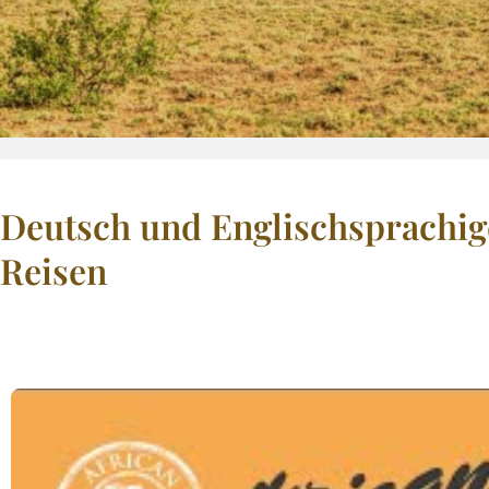
Deutsch und Englischsprachige
Reisen