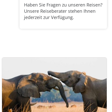
Haben Sie Fragen zu unseren Reisen?
Unsere Reiseberater stehen Ihnen
jederzeit zur Verfügung.