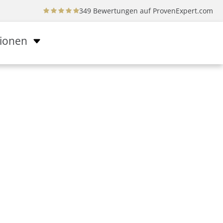
349 Bewertungen auf
ProvenExpert.com
tionen