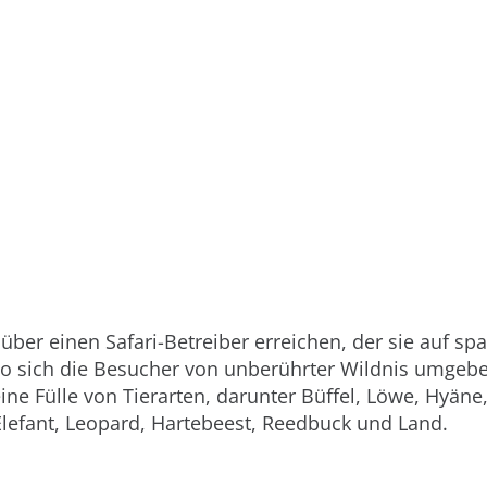
über einen Safari-Betreiber erreichen, der sie auf s
o sich die Besucher von unberührter Wildnis umgeb
ine Fülle von Tierarten, darunter Büffel, Löwe, Hyäne
lefant, Leopard, Hartebeest, Reedbuck und Land.