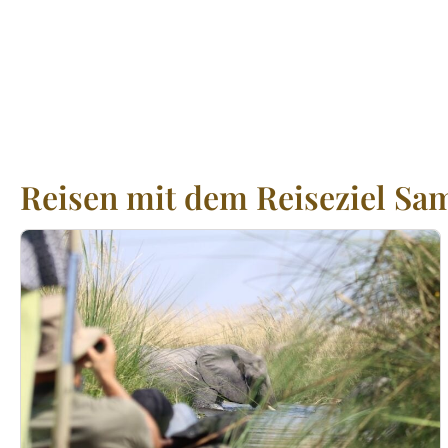
Reisen mit dem Reiseziel Sa