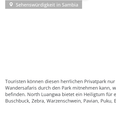
Sehenswürdigkeit in
Sambia
Touristen können diesen herrlichen Privatpark nur 
Wandersafaris durch den Park mitnehmen kann, w
befinden. North Luangwa bietet ein Heiligtum für e
Buschbuck, Zebra, Warzenschwein, Pavian, Puku, E