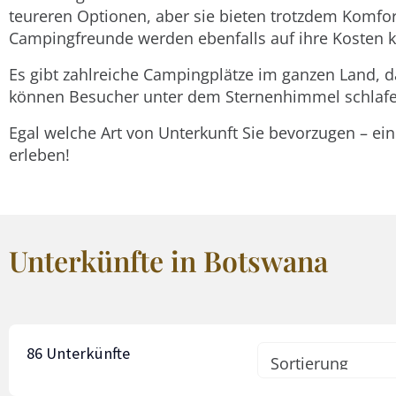
teureren Optionen, aber sie bieten trotzdem Komfor
Campingfreunde werden ebenfalls auf ihre Kosten
Es gibt zahlreiche Campingplätze im ganzen Land, d
können Besucher unter dem Sternenhimmel schlafen
Egal welche Art von Unterkunft Sie bevorzugen – ein
erleben!
Unterkünfte in Botswana
86
Unterkünfte