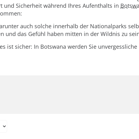
t und Sicherheit während Ihres Aufenthalts in
Botsw
 kommen:
arunter auch solche innerhalb der Nationalparks selbs
 und das Gefühl haben mitten in der Wildnis zu sein
es ist sicher: In Botswana werden Sie unvergessliche