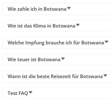
Wie zahle ich in Botswana
Wie ist das Klima in Botswana
Welche Impfung brauche ich für Botswana
Wie teuer ist Botswana
Wann ist die beste Reisezeit für Botswana
Test FAQ