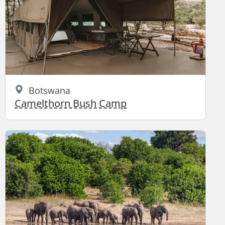
Botswana
Camelthorn Bush Camp