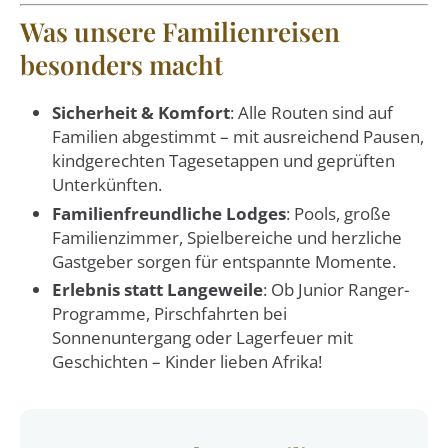
Was unsere Familienreisen
besonders macht
Sicherheit & Komfort
: Alle Routen sind auf
Familien abgestimmt – mit ausreichend Pausen,
kindgerechten Tagesetappen und geprüften
Unterkünften.
Familienfreundliche Lodges
: Pools, große
Familienzimmer, Spielbereiche und herzliche
Gastgeber sorgen für entspannte Momente.
Erlebnis statt Langeweile
: Ob Junior Ranger-
Programme, Pirschfahrten bei
Sonnenuntergang oder Lagerfeuer mit
Geschichten – Kinder lieben Afrika!