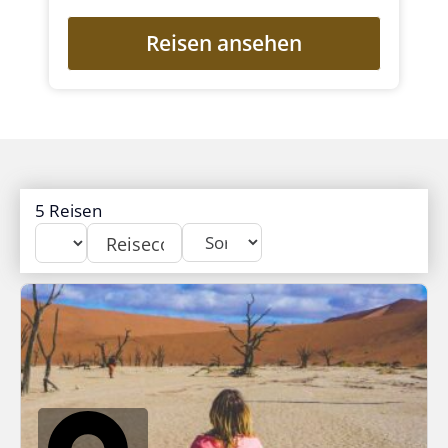
Reisen ansehen
5
Reisen