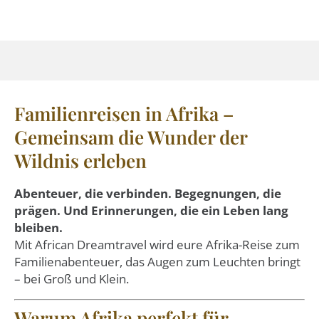
Familienreisen in Afrika –
Gemeinsam die Wunder der
Wildnis erleben
Abenteuer, die verbinden. Begegnungen, die
prägen. Und Erinnerungen, die ein Leben lang
bleiben.
Mit African Dreamtravel wird eure Afrika-Reise zum
Familienabenteuer, das Augen zum Leuchten bringt
– bei Groß und Klein.
Warum Afrika perfekt für