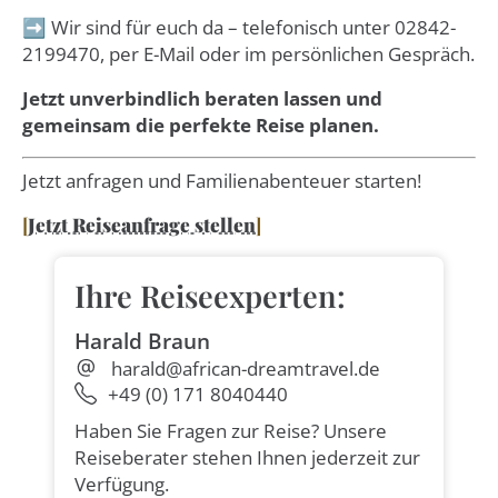
➡️ Wir sind für euch da – telefonisch unter 02842-
2199470, per E-Mail oder im persönlichen Gespräch.
Jetzt unverbindlich beraten lassen und
gemeinsam die perfekte Reise planen.
Jetzt anfragen und Familienabenteuer starten!
[
Jetzt Reiseanfrage stellen
]
Ihre Reiseexperten:
Harald Braun
harald@african-dreamtravel.de
+49 (0) 171 8040440
Haben Sie Fragen zur Reise? Unsere
Reiseberater stehen Ihnen jederzeit zur
Verfügung.