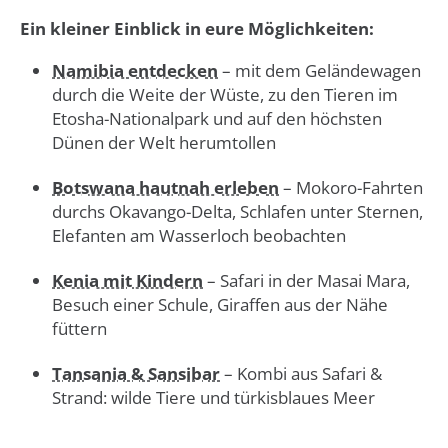
Ein kleiner Einblick in eure Möglichkeiten:
Namibia entdecken
– mit dem Geländewagen
durch die Weite der Wüste, zu den Tieren im
Etosha-Nationalpark und auf den höchsten
Dünen der Welt herumtollen
Botswana hautnah erleben
– Mokoro-Fahrten
durchs Okavango-Delta, Schlafen unter Sternen,
Elefanten am Wasserloch beobachten
Kenia mit Kindern
– Safari in der Masai Mara,
Besuch einer Schule, Giraffen aus der Nähe
füttern
Tansania & Sansibar
– Kombi aus Safari &
Strand: wilde Tiere und türkisblaues Meer