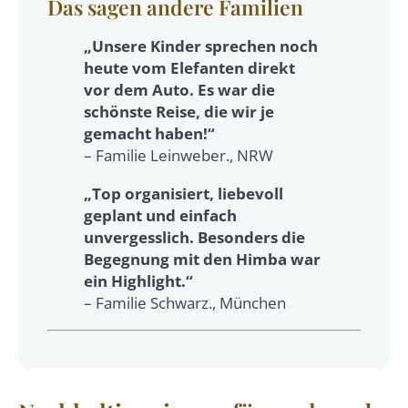
Das sagen andere Familien
„Unsere Kinder sprechen noch
heute vom Elefanten direkt
vor dem Auto. Es war die
schönste Reise, die wir je
gemacht haben!“
– Familie Leinweber., NRW
„Top organisiert, liebevoll
geplant und einfach
unvergesslich. Besonders die
Begegnung mit den Himba war
ein Highlight.“
– Familie Schwarz., München