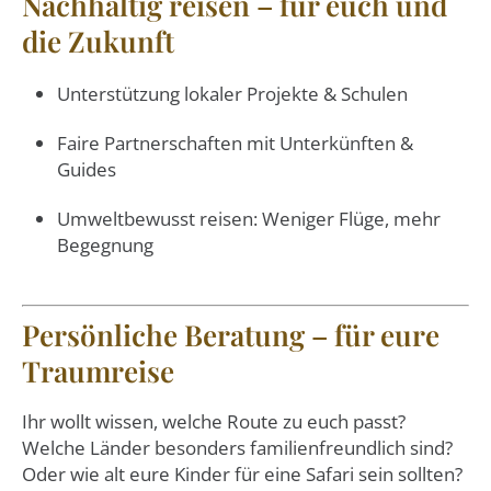
Nachhaltig reisen – für euch und
die Zukunft
Unterstützung lokaler Projekte & Schulen
Faire Partnerschaften mit Unterkünften &
Guides
Umweltbewusst reisen: Weniger Flüge, mehr
Begegnung
Persönliche Beratung – für eure
Traumreise
Ihr wollt wissen, welche Route zu euch passt?
Welche Länder besonders familienfreundlich sind?
Oder wie alt eure Kinder für eine Safari sein sollten?