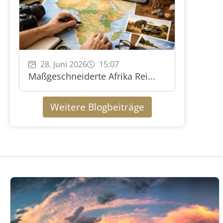
28. Juni 2026
15:07
Maßgeschneiderte Afrika Rei...
Weitere Blogbeiträge