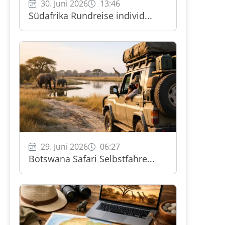
30. Juni 2026
13:46
Südafrika Rundreise individ...
29. Juni 2026
06:27
Botswana Safari Selbstfahre...