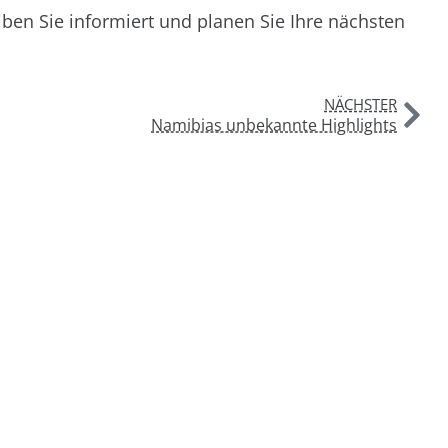
ben Sie informiert und planen Sie Ihre nächsten
NÄCHSTER
Namibias unbekannte Highlights