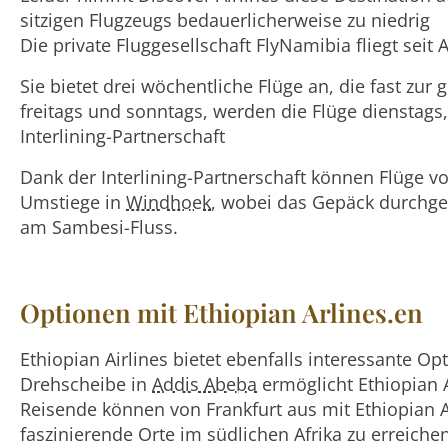
sitzigen Flugzeugs bedauerlicherweise zu niedrig
Die private Fluggesellschaft FlyNamibia fliegt seit 
Sie bietet drei wöchentliche Flüge an, die fast zur
freitags und sonntags, werden die Flüge dienstag
Interlining-Partnerschaft
Dank der Interlining-Partnerschaft können Flüge 
Umstiege in
Windhoek
, wobei das Gepäck durchge
am Sambesi-Fluss.
Optionen mit Ethiopian Arlines.en
Ethiopian Airlines bietet ebenfalls interessante 
Drehscheibe in
Addis Abeba
ermöglicht Ethiopian 
Reisende können von Frankfurt aus mit Ethiopian A
faszinierende Orte im südlichen Afrika zu erreiche