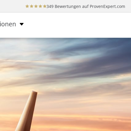
349 Bewertungen auf
ProvenExpert.com
tionen