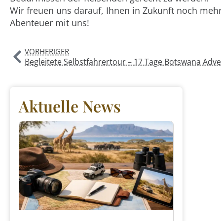
Wir freuen uns darauf, Ihnen in Zukunft noch mehr
Abenteuer mit uns!
VORHERIGER
Aktuelle News