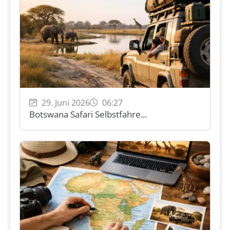
29. Juni 2026
06:27
Botswana Safari Selbstfahre...