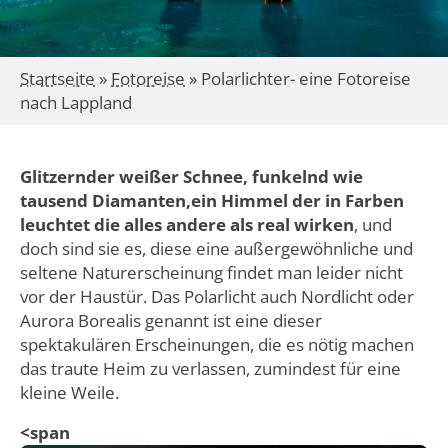
Startseite
»
Fotoreise
»
Polarlichter- eine Fotoreise
nach Lappland
Glitzernder weißer Schnee, funkelnd wie
tausend Diamanten,ein Himmel der in Farben
leuchtet die alles andere als real wirken
, und
doch sind sie es, diese eine außergewöhnliche und
seltene Naturerscheinung findet man leider nicht
vor der Haustür. Das Polarlicht auch Nordlicht oder
Aurora Borealis genannt ist eine dieser
spektakulären Erscheinungen, die es nötig machen
das traute Heim zu verlassen, zumindest für eine
kleine Weile.
<span