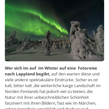
Wer sich im auf im Winter auf eine Fotoreise
nach Lappland begibt,
auf den warten diese und
viele andere spektakuläre Eindrücke. Sicher es ist
kalt, bitter kalt ,die winterliche karge Landschaft im
Norden Finnlands hat jedoch viel zu bieten, die
Natur mit ihrer unbeschreiblichen Schönheit
fasziniert mit ihren Bildern, fast wie im Märchen,
schon irgendwie unwirklich und doch so real.