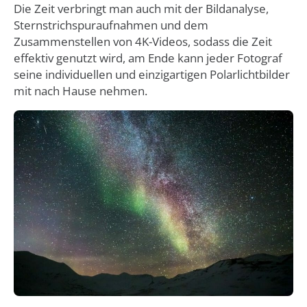
Die Zeit verbringt man auch mit der Bildanalyse,
Sternstrichspuraufnahmen und dem
Zusammenstellen von 4K-Videos, sodass die Zeit
effektiv genutzt wird, am Ende kann jeder Fotograf
seine individuellen und einzigartigen Polarlichtbilder
mit nach Hause nehmen.