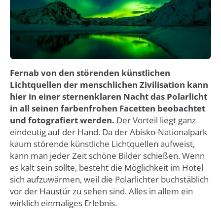
Fernab von den störenden künstlichen
Lichtquellen der menschlichen Zivilisation kann
hier in einer sternenklaren Nacht das Polarlicht
in all seinen farbenfrohen Facetten beobachtet
und fotografiert werden.
Der Vorteil liegt ganz
eindeutig auf der Hand. Da der Abisko-Nationalpark
kaum störende künstliche Lichtquellen aufweist,
kann man jeder Zeit schöne Bilder schießen. Wenn
es kalt sein sollte, besteht die Möglichkeit im Hotel
sich aufzuwärmen, weil die Polarlichter buchstäblich
vor der Haustür zu sehen sind. Alles in allem ein
wirklich einmaliges Erlebnis.