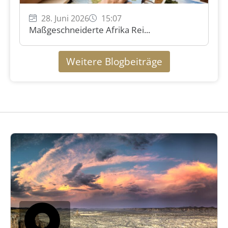
28. Juni 2026
15:07
Maßgeschneiderte Afrika Rei...
Weitere Blogbeiträge