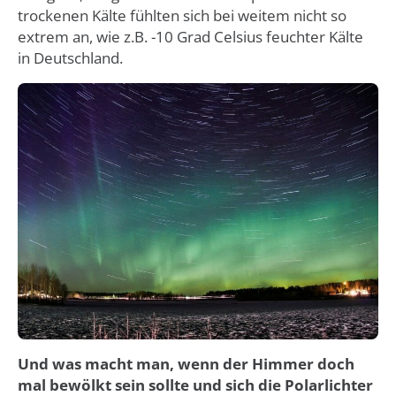
trockenen Kälte fühlten sich bei weitem nicht so
extrem an, wie z.B. -10 Grad Celsius feuchter Kälte
in Deutschland.
Und was macht man, wenn der Himmer doch
mal bewölkt sein sollte und sich die Polarlichter