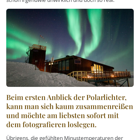
Beim ersten Anblick der Polarlichter,
kann man sich kaum zusammenreißen
und möchte am liebsten sofort mit
dem fotografieren loslegen.
Übrigens, die gefühlten Minustemperaturen der