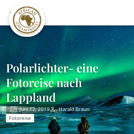
Polarlichter- eine
Fotoreise nach
Lappland
Juni 12, 2019
Harald Braun
Fotoreise