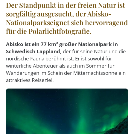
Der Standpunkt in der freien Natur ist
sorgfältig ausgesucht, der Abisko-
Nationalparkseignet sich hervorragend
für die Polarlichtfotografie.
Abisko ist ein 77 km² großer Nationalpark in
Schwedisch Lappland,
der für seine Natur und die
nordische Fauna berühmt ist. Er ist sowohl für
winterliche Abenteuer als auch im Sommer für
Wanderungen im Schein der Mitternachtssonne ein
attraktives Reiseziel.