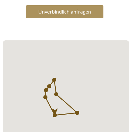
Unverbindlich anfragen