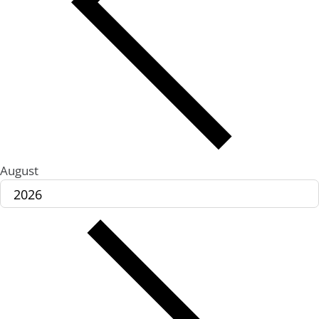
August