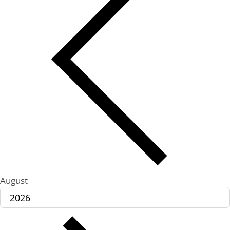
August