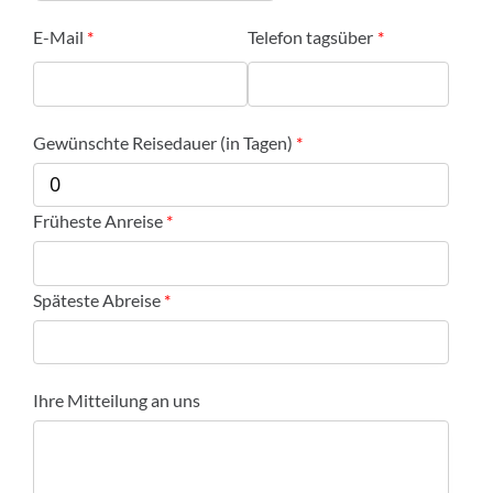
E-Mail
Telefon tagsüber
Gewünschte Reisedauer (in Tagen)
Früheste Anreise
Späteste Abreise
Ihre Mitteilung an uns