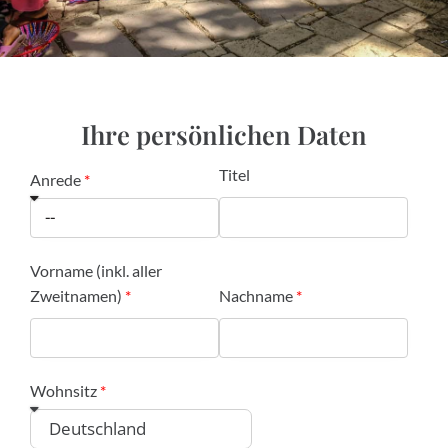
Ihre persönlichen Daten
Titel
Anrede
Vorname (inkl. aller
Zweitnamen)
Nachname
Wohnsitz