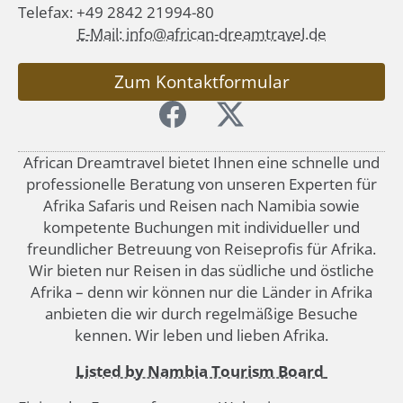
Telefax: +49 2842 21994-80
E-Mail: info@african-dreamtravel.de
Zum Kontaktformular
African Dreamtravel bietet Ihnen eine schnelle und
professionelle Beratung von unseren Experten für
Afrika Safaris und Reisen nach Namibia sowie
kompetente Buchungen mit individueller und
freundlicher Betreuung von Reiseprofis für Afrika.
Wir bieten nur Reisen in das südliche und östliche
Afrika – denn wir können nur die Länder in Afrika
anbieten die wir durch regelmäßige Besuche
kennen. Wir leben und lieben Afrika.
Listed by Nambia Tourism Board