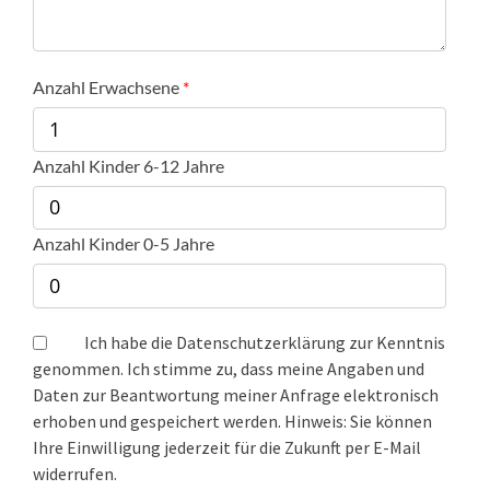
Anzahl Erwachsene
Anzahl Kinder 6-12 Jahre
Anzahl Kinder 0-5 Jahre
Ich habe die Datenschutzerklärung zur Kenntnis
genommen. Ich stimme zu, dass meine Angaben und
Daten zur Beantwortung meiner Anfrage elektronisch
erhoben und gespeichert werden. Hinweis: Sie können
Ihre Einwilligung jederzeit für die Zukunft per E-Mail
widerrufen.