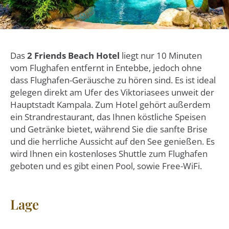
Das
2 Friends Beach Hotel
liegt nur 10 Minuten
vom Flughafen entfernt in Entebbe, jedoch ohne
dass Flughafen-Geräusche zu hören sind. Es ist ideal
gelegen direkt am Ufer des Viktoriasees unweit der
Hauptstadt Kampala. Zum Hotel gehört außerdem
ein Strandrestaurant, das Ihnen köstliche Speisen
und Getränke bietet, während Sie die sanfte Brise
und die herrliche Aussicht auf den See genießen. Es
wird Ihnen ein kostenloses Shuttle zum Flughafen
geboten und es gibt einen Pool, sowie Free-WiFi.
Lage