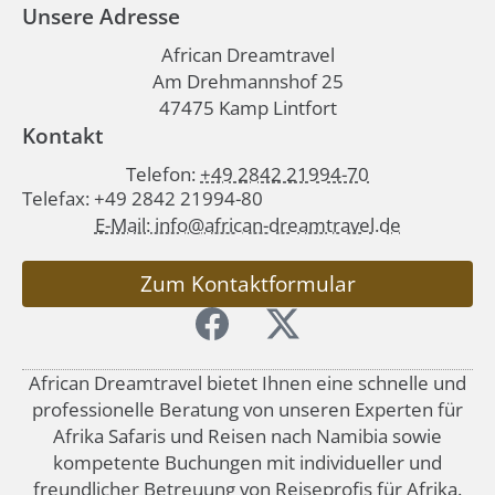
Unsere Adresse
African Dreamtravel
Am Drehmannshof 25
47475 Kamp Lintfort
Kontakt
Telefon:
+49 2842 21994-70
Telefax: +49 2842 21994-80
E-Mail: info@african-dreamtravel.de
Zum Kontaktformular
African Dreamtravel bietet Ihnen eine schnelle und
professionelle Beratung von unseren Experten für
Afrika Safaris und Reisen nach Namibia sowie
kompetente Buchungen mit individueller und
freundlicher Betreuung von Reiseprofis für Afrika.