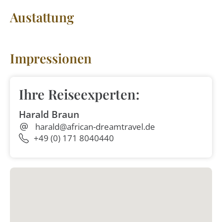
Austattung
Impressionen
Ihre Reiseexperten:
Harald Braun
harald@african-dreamtravel.de
+49 (0) 171 8040440