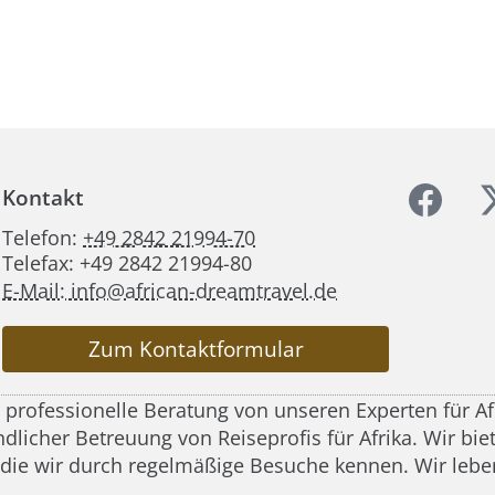
Kontakt
Telefon:
+49 2842 21994-70
Telefax: +49 2842 21994-80
E-Mail: info@african-dreamtravel.de
Zum Kontaktformular
d professionelle Beratung von unseren Experten für A
icher Betreuung von Reiseprofis für Afrika. Wir biete
 die wir durch regelmäßige Besuche kennen. Wir leben