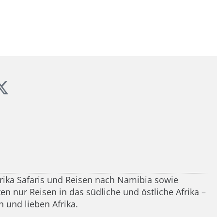
frika Safaris und Reisen nach Namibia sowie
n nur Reisen in das südliche und östliche Afrika –
 und lieben Afrika.