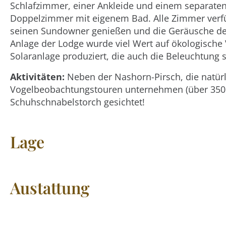
Schlafzimmer, einer Ankleide und einem separaten
Doppelzimmer mit eigenem Bad. Alle Zimmer verf
seinen Sundowner genießen und die Geräusche der
Anlage der Lodge wurde viel Wert auf ökologische V
Solaranlage produziert, die auch die Beleuchtung 
Aktivitäten:
Neben der Nashorn-Pirsch, die natürl
Vogelbeobachtungstouren unternehmen (über 350 S
Schuhschnabelstorch gesichtet!
Lage
Austattung