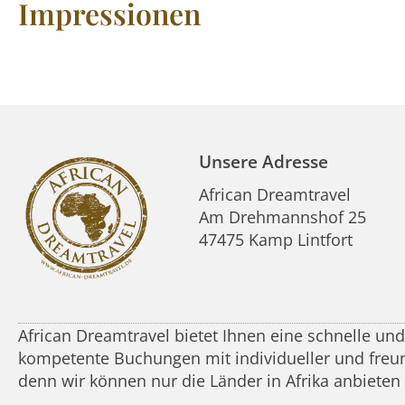
Impressionen
Unsere Adresse
African Dreamtravel
Am Drehmannshof 25
47475 Kamp Lintfort
African Dreamtravel bietet Ihnen eine schnelle un
kompetente Buchungen mit individueller und freundl
denn wir können nur die Länder in Afrika anbieten