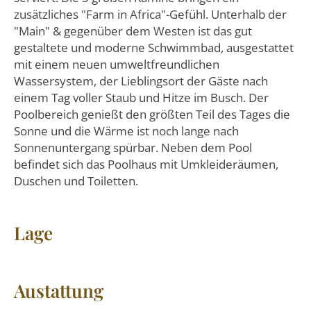
zusätzliches "Farm in Africa"-Gefühl. Unterhalb der
"Main" & gegenüber dem Westen ist das gut
gestaltete und moderne Schwimmbad, ausgestattet
mit einem neuen umweltfreundlichen
Wassersystem, der Lieblingsort der Gäste nach
einem Tag voller Staub und Hitze im Busch. Der
Poolbereich genießt den größten Teil des Tages die
Sonne und die Wärme ist noch lange nach
Sonnenuntergang spürbar. Neben dem Pool
befindet sich das Poolhaus mit Umkleideräumen,
Duschen und Toiletten.
Lage
Austattung