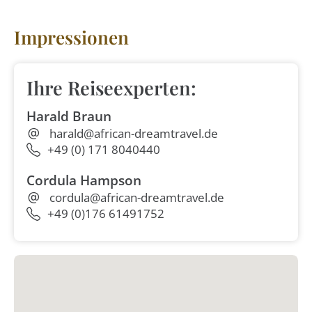
Impressionen
Ihre Reiseexperten:
Harald Braun
harald@african-dreamtravel.de
+49 (0) 171 8040440
Cordula Hampson
cordula@african-dreamtravel.de
+49 (0)176 61491752