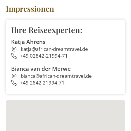
Impressionen
Ihre Reiseexperten:
Katja Ahrens
katja@african-dreamtravel.de
+49 02842-21994-71
Bianca van der Merwe
bianca@african-dreamtravel.de
+49 2842 21994-71