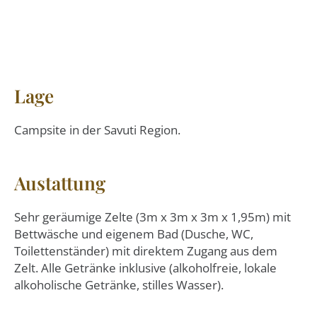
Lage
Campsite in der Savuti Region.
Austattung
Sehr geräumige Zelte (3m x 3m x 3m x 1,95m) mit
Bettwäsche und eigenem Bad (Dusche, WC,
Toilettenständer) mit direktem Zugang aus dem
Zelt. Alle Getränke inklusive (alkoholfreie, lokale
alkoholische Getränke, stilles Wasser).