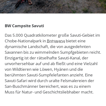
BW Campsite Savuti
Das 5.000 Quadratkilometer große Savuti-Gebiet im
Chobe-Nationalpark in
Botswana
bietet eine
dynamische Landschaft, die von ausgedehnten
Savannen bis zu wimmelnden Sumpfgebieten reicht.
Einzigartig ist der rätselhafte Savuti-Kanal, der
unvorhersehbar auf und ab fließt und eine Vielzahl
von Wildtieren wie Löwen, Hyänen und die
berühmten Savuti-Sumpfelefanten anzieht. Eine
Savuti-Safari wird durch uralte Felsmalereien der
San-Buschmänner bereichert, was es zu einem
Muss für Natur- und Geschichtsliebhaber macht.