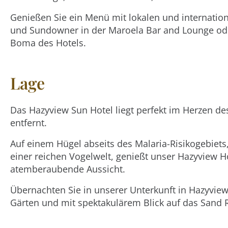
Genießen Sie ein Menü mit lokalen und internation
und Sundowner in der Maroela Bar and Lounge oder 
Boma des Hotels.
Lage
Das Hazyview Sun Hotel liegt perfekt im Herzen 
entfernt.
Auf einem Hügel abseits des Malaria-Risikogebie
einer reichen Vogelwelt, genießt unser Hazyview H
atemberaubende Aussicht.
Übernachten Sie in unserer Unterkunft in Hazyvi
Gärten und mit spektakulärem Blick auf das Sand R