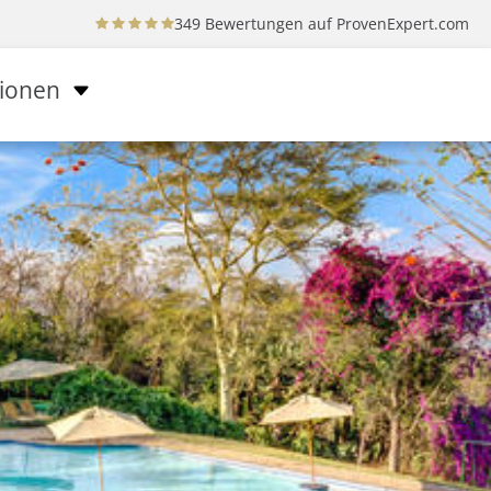
349 Bewertungen auf
ProvenExpert.com
tionen