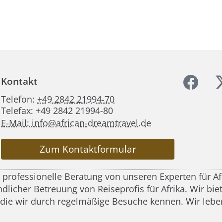
Kontakt
Telefon:
+49 2842 21994-70
Telefax: +49 2842 21994-80
E-Mail: info@african-dreamtravel.de
Zum Kontaktformular
d professionelle Beratung von unseren Experten für A
icher Betreuung von Reiseprofis für Afrika. Wir biete
 die wir durch regelmäßige Besuche kennen. Wir leben