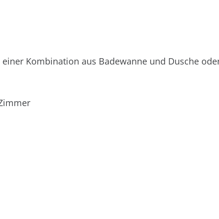
it einer Kombination aus Badewanne und Dusche oder
 Zimmer