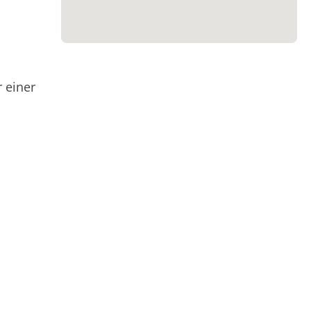
 einer