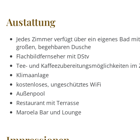
Austattung
Jedes Zimmer verfügt über ein eigenes Bad m
großen, begehbaren Dusche
Flachbildfernseher mit DStv
Tee- und Kaffeezubereitungsmöglichkeiten im
Klimaanlage
kostenloses, ungeschütztes WiFi
Außenpool
Restaurant mit Terrasse
Maroela Bar und Lounge
Impressionen