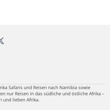
frika Safaris und Reisen nach Namibia sowie
n nur Reisen in das südliche und östliche Afrika –
 und lieben Afrika.