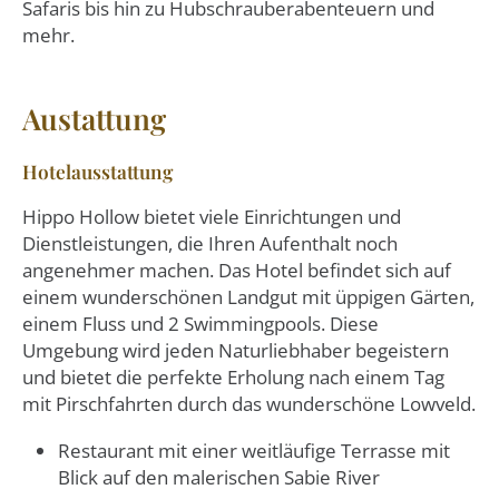
Safaris bis hin zu Hubschrauberabenteuern und
mehr.
Austattung
Hotelausstattung
Hippo Hollow bietet viele Einrichtungen und
Dienstleistungen, die Ihren Aufenthalt noch
angenehmer machen. Das Hotel befindet sich auf
einem wunderschönen Landgut mit üppigen Gärten,
einem Fluss und 2 Swimmingpools. Diese
Umgebung wird jeden Naturliebhaber begeistern
und bietet die perfekte Erholung nach einem Tag
mit Pirschfahrten durch das wunderschöne Lowveld.
Restaurant mit einer weitläufige Terrasse mit
Blick auf den malerischen Sabie River