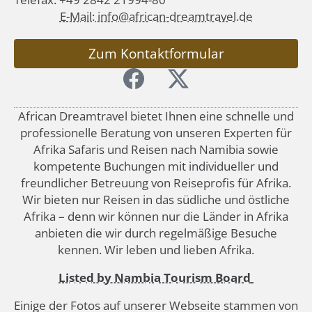
E-Mail: info@african-dreamtravel.de
Zum Kontaktformular
African Dreamtravel bietet Ihnen eine schnelle und
professionelle Beratung von unseren Experten für
Afrika Safaris und Reisen nach Namibia sowie
kompetente Buchungen mit individueller und
freundlicher Betreuung von Reiseprofis für Afrika.
Wir bieten nur Reisen in das südliche und östliche
Afrika – denn wir können nur die Länder in Afrika
anbieten die wir durch regelmäßige Besuche
kennen. Wir leben und lieben Afrika.
Listed by Nambia Tourism Board
Einige der Fotos auf unserer Webseite stammen von