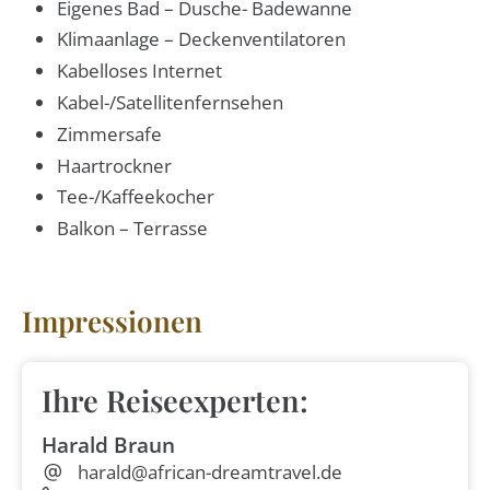
Eigenes Bad – Dusche- Badewanne
Klimaanlage – Deckenventilatoren
Kabelloses Internet
Kabel-/Satellitenfernsehen
Zimmersafe
Haartrockner
Tee-/Kaffeekocher
Balkon – Terrasse
Impressionen
Ihre Reiseexperten:
Harald Braun
harald@african-dreamtravel.de