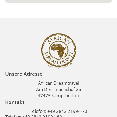
Unsere Adresse
African Dreamtravel
Am Drehmannshof 25
47475 Kamp Lintfort
Kontakt
Telefon:
+49 2842 21994-70
Telefax: +49 2842 21994-80