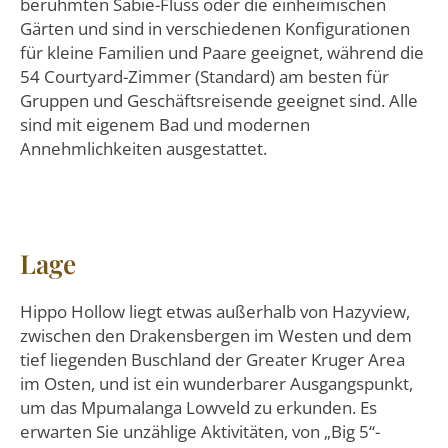
berühmten Sabie-Fluss oder die einheimischen
Gärten und sind in verschiedenen Konfigurationen
für kleine Familien und Paare geeignet, während die
54 Courtyard-Zimmer (Standard) am besten für
Gruppen und Geschäftsreisende geeignet sind. Alle
sind mit eigenem Bad und modernen
Annehmlichkeiten ausgestattet.
Lage
Hippo Hollow liegt etwas außerhalb von Hazyview,
zwischen den Drakensbergen im Westen und dem
tief liegenden Buschland der Greater Kruger Area
im Osten, und ist ein wunderbarer Ausgangspunkt,
um das Mpumalanga Lowveld zu erkunden. Es
erwarten Sie unzählige Aktivitäten, von „Big 5“-