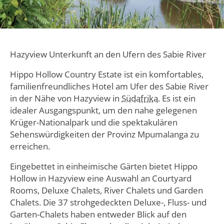
Hazyview Unterkunft an den Ufern des Sabie River
Hippo Hollow Country Estate ist ein komfortables,
familienfreundliches Hotel am Ufer des Sabie River
in der Nähe von Hazyview in
Südafrika
. Es ist ein
idealer Ausgangspunkt, um den nahe gelegenen
Krüger-Nationalpark und die spektakulären
Sehenswürdigkeiten der Provinz Mpumalanga zu
erreichen.
Eingebettet in einheimische Gärten bietet Hippo
Hollow in Hazyview eine Auswahl an Courtyard
Rooms, Deluxe Chalets, River Chalets und Garden
Chalets. Die 37 strohgedeckten Deluxe-, Fluss- und
Garten-Chalets haben entweder Blick auf den