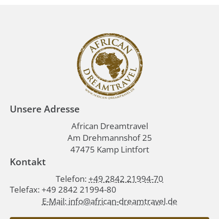
Unsere Adresse
African Dreamtravel
Am Drehmannshof 25
47475 Kamp Lintfort
Kontakt
Telefon:
+49 2842 21994-70
Telefax: +49 2842 21994-80
E-Mail: info@african-dreamtravel.de