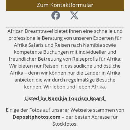
Zum Kontaktformular
African Dreamtravel bietet Ihnen eine schnelle und
professionelle Beratung von unseren Experten für
Afrika Safaris und Reisen nach Namibia sowie
kompetente Buchungen mit individueller und
freundlicher Betreuung von Reiseprofis für Afrika.
Wir bieten nur Reisen in das südliche und östliche
Afrika – denn wir können nur die Länder in Afrika
anbieten die wir durch regelmäßige Besuche
kennen. Wir leben und lieben Afrika.
Listed by Nambia Tourism Board
Einige der Fotos auf unserer Webseite stammen von
Depositphotos.com
– der besten Adresse für
Stockfotos.