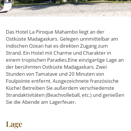
Das Hotel La Piroque Mahambo liegt an der
Ostküste Madagaskars. Gelegen unnmittelbar am
Indischen Ozean hat es direkten Zugang zum
Strand. Ein Hotel mit Charme und Charakter in
einem tropischen Paradies.Eine einzigartige Lage an
der berühmten Ostküste Madagaskars. Zwei
Stunden von Tamatave und 20 Minuten von
Foulpointe entfernt. Ausgezeichnete französische
Küche! Betreiben Sie außerdem verschiedenste
Strandaktivitäten (Beachvolleball, etc.) und genießen
Sie die Abende am Lagerfeuer.
Lage