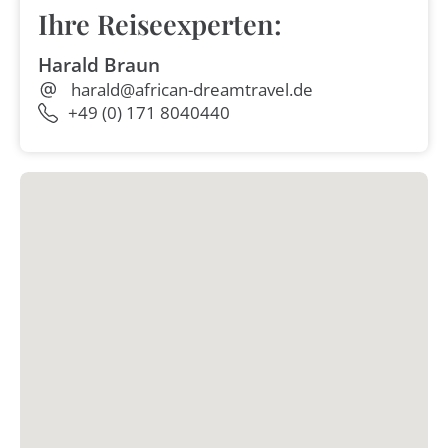
Ihre Reiseexperten:
Harald Braun
harald@african-dreamtravel.de
+49 (0) 171 8040440