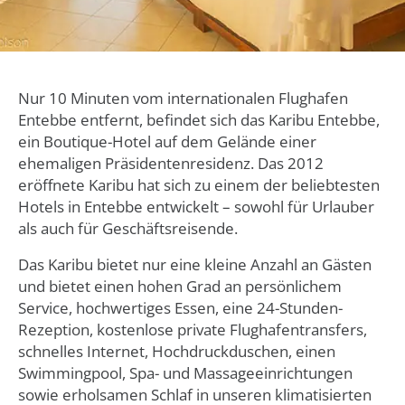
Nur 10 Minuten vom internationalen Flughafen
Entebbe entfernt, befindet sich das Karibu Entebbe,
ein Boutique-Hotel auf dem Gelände einer
ehemaligen Präsidentenresidenz. Das 2012
eröffnete Karibu hat sich zu einem der beliebtesten
Hotels in Entebbe entwickelt – sowohl für Urlauber
als auch für Geschäftsreisende.
Das Karibu bietet nur eine kleine Anzahl an Gästen
und bietet einen hohen Grad an persönlichem
Service, hochwertiges Essen, eine 24-Stunden-
Rezeption, kostenlose private Flughafentransfers,
schnelles Internet, Hochdruckduschen, einen
Swimmingpool, Spa- und Massageeinrichtungen
sowie erholsamen Schlaf in unseren klimatisierten