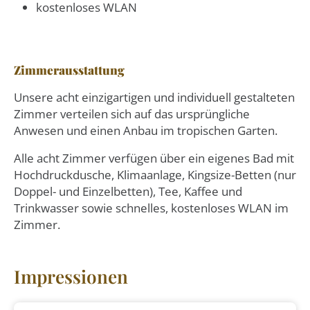
kostenloses WLAN
Zimmerausstattung
Unsere acht einzigartigen und individuell gestalteten
Zimmer verteilen sich auf das ursprüngliche
Anwesen und einen Anbau im tropischen Garten.
Alle acht Zimmer verfügen über ein eigenes Bad mit
Hochdruckdusche, Klimaanlage, Kingsize-Betten (nur
Doppel- und Einzelbetten), Tee, Kaffee und
Trinkwasser sowie schnelles, kostenloses WLAN im
Zimmer.
Impressionen