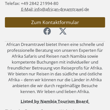
Telefax: +49 2842 21994-80
E-Mail: info@african-dreamtravel.de
Zum Kontaktformular
African Dreamtravel bietet Ihnen eine schnelle und
professionelle Beratung von unseren Experten für
Afrika Safaris und Reisen nach Namibia sowie
kompetente Buchungen mit individueller und
freundlicher Betreuung von Reiseprofis für Afrika.
Wir bieten nur Reisen in das südliche und östliche
Afrika – denn wir können nur die Länder in Afrika
anbieten die wir durch regelmäßige Besuche
kennen. Wir leben und lieben Afrika.
Listed by Nambia Tourism Board