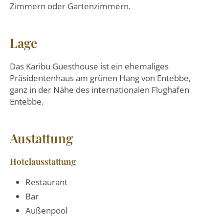
Zimmern oder Gartenzimmern.
Lage
Das Karibu Guesthouse ist ein ehemaliges
Präsidentenhaus am grünen Hang von Entebbe,
ganz in der Nähe des internationalen Flughafen
Entebbe.
Austattung
Hotelausstattung
Restaurant
Bar
Außenpool