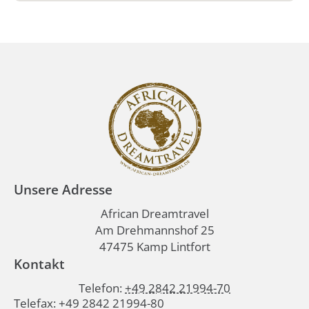
Unsere Adresse
African Dreamtravel
Am Drehmannshof 25
47475 Kamp Lintfort
Kontakt
Telefon:
+49 2842 21994-70
Telefax: +49 2842 21994-80