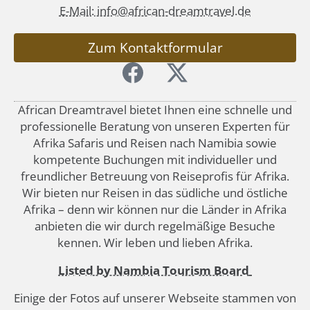
E-Mail: info@african-dreamtravel.de
Zum Kontaktformular
African Dreamtravel bietet Ihnen eine schnelle und
professionelle Beratung von unseren Experten für
Afrika Safaris und Reisen nach Namibia sowie
kompetente Buchungen mit individueller und
freundlicher Betreuung von Reiseprofis für Afrika.
Wir bieten nur Reisen in das südliche und östliche
Afrika – denn wir können nur die Länder in Afrika
anbieten die wir durch regelmäßige Besuche
kennen. Wir leben und lieben Afrika.
Listed by Nambia Tourism Board
Einige der Fotos auf unserer Webseite stammen von