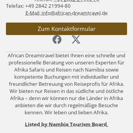
Telefax: +49 2842 21994-80
E-Mail: info@african-dreamtravel.de
Zum Kontaktformular
African Dreamtravel bietet Ihnen eine schnelle und
professionelle Beratung von unseren Experten für
Afrika Safaris und Reisen nach Namibia sowie
kompetente Buchungen mit individueller und
freundlicher Betreuung von Reiseprofis für Afrika.
Wir bieten nur Reisen in das südliche und östliche
Afrika – denn wir können nur die Länder in Afrika
anbieten die wir durch regelmäßige Besuche
kennen. Wir leben und lieben Afrika.
Listed by Nambia Tourism Board