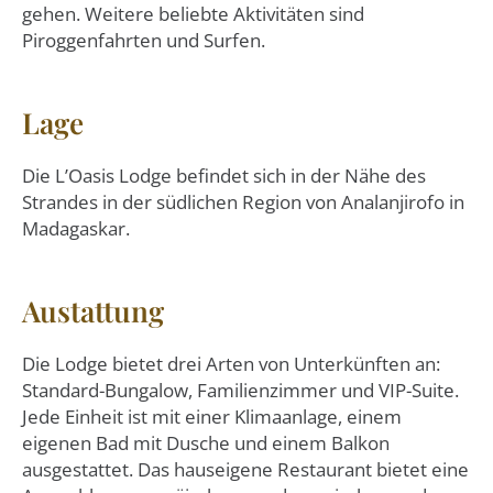
gehen. Weitere beliebte Aktivitäten sind
Piroggenfahrten und Surfen.
Lage
Die L’Oasis Lodge befindet sich in der Nähe des
Strandes in der südlichen Region von Analanjirofo in
Madagaskar.
Austattung
Die Lodge bietet drei Arten von Unterkünften an:
Standard-Bungalow, Familienzimmer und VIP-Suite.
Jede Einheit ist mit einer Klimaanlage, einem
eigenen Bad mit Dusche und einem Balkon
ausgestattet. Das hauseigene Restaurant bietet eine