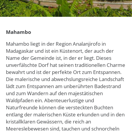
Mahambo
Mahambo liegt in der Region Analanjirofo in
Madagaskar und ist ein Küstenort, der auch der
Name der Gemeinde ist, in der er liegt. Dieses
unverfälschte Dorf hat seinen traditionellen Charme
bewahrt und ist der perfekte Ort zum Entspannen.
Die malerische und abwechslungsreiche Landschaft
lädt zum Entspannen am unberührten Badestrand
und zum Wandern auf den majestätischen
Waldpfaden ein. Abenteuerlustige und
Naturfreunde können die versteckten Buchten
entlang der malerischen Küste erkunden und in den
kristallklaren Gewässern, die reich an
Meereslebewesen sind, tauchen und schnorcheln