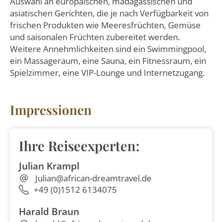
Auswahl an europäischen, madagassischen und
asiatischen Gerichten, die je nach Verfügbarkeit von
frischen Produkten wie Meeresfrüchten, Gemüse
und saisonalen Früchten zubereitet werden.
Weitere Annehmlichkeiten sind ein Swimmingpool,
ein Massageraum, eine Sauna, ein Fitnessraum, ein
Spielzimmer, eine VIP-Lounge und Internetzugang.
Impressionen
Ihre Reiseexperten:
Julian Krampl
Julian@african-dreamtravel.de
+49 (0)1512 6134075
Harald Braun