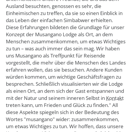
Ausland besuchten, genossen es sehr, die
Einheimischen zu treffen, da sie so einen Einblick in
das Leben der einfachen Simbabwer erhielten.
Diese Erfahrungen bildeten die Grundlage für unser
Konzept der Musangano Lodge als Ort, an dem
Menschen zusammenkommen, um etwas Wichtiges
zu tun – was auch immer das sein mag. Wir haben
uns Musangano als Treffpunkt für Reisende
vorgestellt, die mehr über die Menschen des Landes
erfahren wollen, das sie besuchen. Andere Kunden
würden kommen, um wichtige Geschäftsfragen zu
besprechen. Schließlich visualisierten wir die Lodge
als einen Ort, an dem sich der Gast entspannen und
mit der Natur und seinem inneren Selbst in
Kontakt
treten kann, um Frieden und Glück zu finden." All
diese Aspekte spiegeln sich in der Bedeutung des
Wortes "musangano" wider: zusammenkommen,
um etwas Wichtiges zu tun. Wir hoffen, dass unsere