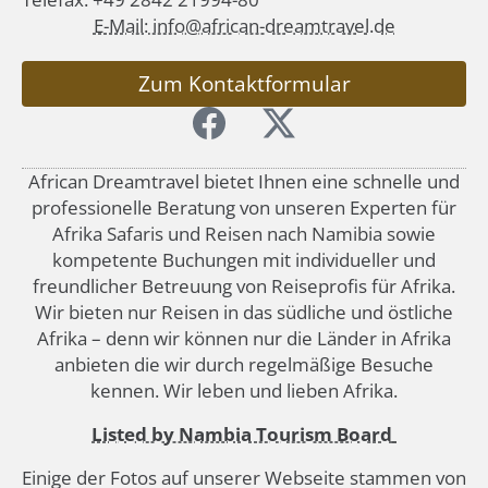
E-Mail: info@african-dreamtravel.de
Zum Kontaktformular
African Dreamtravel bietet Ihnen eine schnelle und
professionelle Beratung von unseren Experten für
Afrika Safaris und Reisen nach Namibia sowie
kompetente Buchungen mit individueller und
freundlicher Betreuung von Reiseprofis für Afrika.
Wir bieten nur Reisen in das südliche und östliche
Afrika – denn wir können nur die Länder in Afrika
anbieten die wir durch regelmäßige Besuche
kennen. Wir leben und lieben Afrika.
Listed by Nambia Tourism Board
Einige der Fotos auf unserer Webseite stammen von