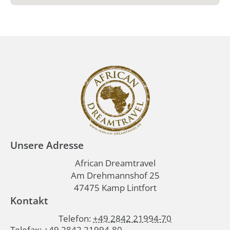
Unsere Adresse
African Dreamtravel
Am Drehmannshof 25
47475 Kamp Lintfort
Kontakt
Telefon:
+49 2842 21994-70
Telefax: +49 2842 21994-80