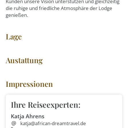
Kunden unsere Vision unterstützen und gleichzeitig
die ruhige und friedliche Atmosphäre der Lodge
genießen.
Lage
Austattung
Impressionen
Ihre Reiseexperten:
Katja Ahrens
katja@african-dreamtravel.de