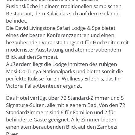
Fusionsküche in einem traditionellen sambischen
Restaurant, dem Kalai, das sich auf dem Gelände
befindet.
Die David Livingstone Safari Lodge & Spa bietet
eines der besten Konferenzzentren und einen
bezaubernden Veranstaltungsort für Hochzeiten mit
modernster Ausstattung und atemberaubendem
Blick auf den Sambesi.
Außerdem liegt die Lodge inmitten des ruhigen
Mosi-Oa-Tunya-Nationalparks und bietet somit die
perfekte Kulisse für ein Wellness-Erlebnis, das Ihr
Victoria Falls
-Abenteuer ergänzt.
Das Hotel verfügt über 72 Standard-Zimmer und 5
Signature-Suiten, alle mit eigenem Bad. Von den 72
Standardzimmern sind 6 für Familien und 2 für
behinderte Gäste geeignet. Alle Zimmer bieten
einen atemberaubenden Blick auf den Zambezi
River.