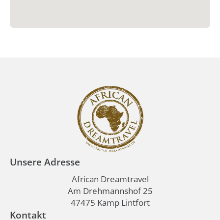
Unsere Adresse
African Dreamtravel
Am Drehmannshof 25
47475 Kamp Lintfort
Kontakt