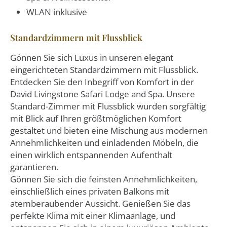
WLAN inklusive
Standardzimmern mit Flussblick
Gönnen Sie sich Luxus in unseren elegant
eingerichteten Standardzimmern mit Flussblick.
Entdecken Sie den Inbegriff von Komfort in der
David Livingstone Safari Lodge and Spa. Unsere
Standard-Zimmer mit Flussblick wurden sorgfältig
mit Blick auf Ihren größtmöglichen Komfort
gestaltet und bieten eine Mischung aus modernen
Annehmlichkeiten und einladenden Möbeln, die
einen wirklich entspannenden Aufenthalt
garantieren.
Gönnen Sie sich die feinsten Annehmlichkeiten,
einschließlich eines privaten Balkons mit
atemberaubender Aussicht. Genießen Sie das
perfekte Klima mit einer Klimaanlage, und