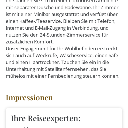
entspannen Sie sich in einem luxuriösen Ambiente
mit separater Dusche und Badewanne. Ihr Zimmer
ist mit einer Minibar ausgestattet und verfügt über
einen Kaffee-/Teeservice. Bleiben Sie mit Telefon,
Internet und E-Mail-Zugang in Verbindung, und
nutzen Sie den 24-Stunden-Zimmerservice für
zusätzlichen Komfort.
Unser Engagement für Ihr Wohlbefinden erstreckt
sich auch auf Weckrufe, Wäscheservice, einen Safe
und einen Haartrockner. Tauchen Sie ein in die
Unterhaltung mit Satellitenfernsehen, das Sie
mühelos mit einer Fernbedienung steuern können.
Impressionen
Ihre Reiseexperten: