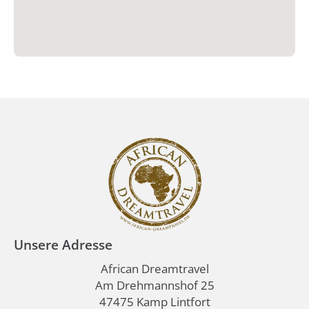
Unsere Adresse
African Dreamtravel
Am Drehmannshof 25
47475 Kamp Lintfort