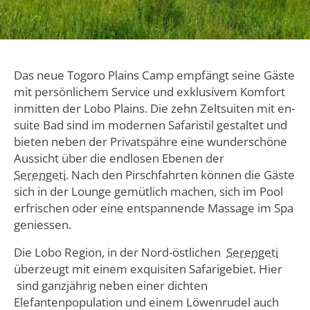
Das neue Togoro Plains Camp empfängt seine Gäste
mit persönlichem Service und exklusivem Komfort
inmitten der Lobo Plains. Die zehn Zeltsuiten mit en-
suite Bad sind im modernen Safaristil gestaltet und
bieten neben der Privatspähre eine wunderschöne
Aussicht über die endlosen Ebenen der
Serengeti
. Nach den Pirschfahrten können die Gäste
sich in der Lounge gemütlich machen, sich im Pool
erfrischen oder eine entspannende Massage im Spa
geniessen.
Die Lobo Region, in der Nord-östlichen
Serengeti
überzeugt mit einem exquisiten Safarigebiet. Hier
sind ganzjährig neben einer dichten
Elefantenpopulation und einem Löwenrudel auch