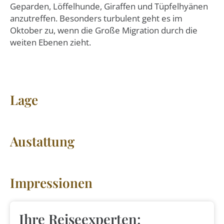
Geparden, Löffelhunde, Giraffen und Tüpfelhyänen
anzutreffen. Besonders turbulent geht es im
Oktober zu, wenn die Große Migration durch die
weiten Ebenen zieht.
Lage
Austattung
Impressionen
Ihre Reiseexperten: