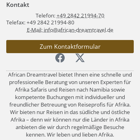
Kontakt
Telefon:
+49 2842 21994-70
Telefax: +49 2842 21994-80
E-Mail: info@african-dreamtravel.de
Zum Kontaktformular
African Dreamtravel bietet Ihnen eine schnelle und
professionelle Beratung von unseren Experten für
Afrika Safaris und Reisen nach Namibia sowie
kompetente Buchungen mit individueller und
freundlicher Betreuung von Reiseprofis für Afrika.
Wir bieten nur Reisen in das südliche und östliche
Afrika – denn wir können nur die Länder in Afrika
anbieten die wir durch regelmäßige Besuche
kennen. Wir leben und lieben Afrika.