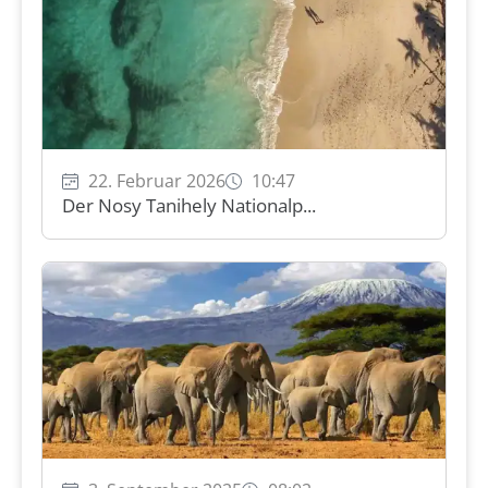
22. Februar 2026
10:47
Der Nosy Tanihely Nationalp...