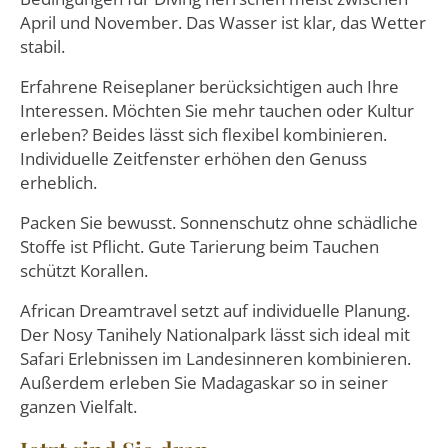
April und November. Das Wasser ist klar, das Wetter
stabil.
Erfahrene Reiseplaner berücksichtigen auch Ihre
Interessen. Möchten Sie mehr tauchen oder Kultur
erleben? Beides lässt sich flexibel kombinieren.
Individuelle Zeitfenster erhöhen den Genuss
erheblich.
Packen Sie bewusst. Sonnenschutz ohne schädliche
Stoffe ist Pflicht. Gute Tarierung beim Tauchen
schützt Korallen.
African Dreamtravel setzt auf individuelle Planung.
Der Nosy Tanihely Nationalpark lässt sich ideal mit
Safari Erlebnissen im Landesinneren kombinieren.
Außerdem erleben Sie Madagaskar so in seiner
ganzen Vielfalt.