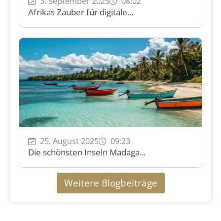
3. September 2025
08:02
Afrikas Zauber für digitale...
25. August 2025
09:23
Die schönsten Inseln Madaga...
Weitere Blogbeiträge