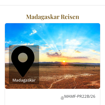
Madagaskar Reisen
Madagaskar
MAMF-PR22B/26