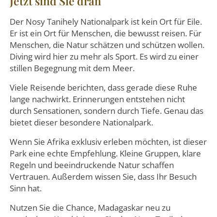
Jetzt sind Sie dran
Der Nosy Tanihely Nationalpark ist kein Ort für Eile.
Er ist ein Ort für Menschen, die bewusst reisen. Für
Menschen, die Natur schätzen und schützen wollen.
Diving wird hier zu mehr als Sport. Es wird zu einer
stillen Begegnung mit dem Meer.
Viele Reisende berichten, dass gerade diese Ruhe
lange nachwirkt. Erinnerungen entstehen nicht
durch Sensationen, sondern durch Tiefe. Genau das
bietet dieser besondere Nationalpark.
Wenn Sie Afrika exklusiv erleben möchten, ist dieser
Park eine echte Empfehlung. Kleine Gruppen, klare
Regeln und beeindruckende Natur schaffen
Vertrauen. Außerdem wissen Sie, dass Ihr Besuch
Sinn hat.
Nutzen Sie die Chance, Madagaskar neu zu