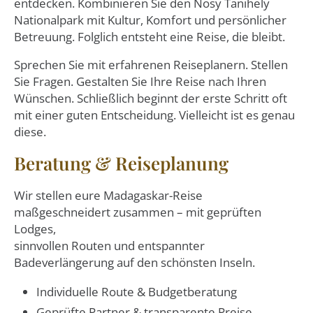
entdecken. Kombinieren Sie den Nosy Tanihely
Nationalpark mit Kultur, Komfort und persönlicher
Betreuung. Folglich entsteht eine Reise, die bleibt.
Sprechen Sie mit erfahrenen Reiseplanern. Stellen
Sie Fragen. Gestalten Sie Ihre Reise nach Ihren
Wünschen. Schließlich beginnt der erste Schritt oft
mit einer guten Entscheidung. Vielleicht ist es genau
diese.
Beratung & Reiseplanung
Wir stellen eure Madagaskar-Reise
maßgeschneidert zusammen – mit geprüften
Lodges,
sinnvollen Routen und entspannter
Badeverlängerung auf den schönsten Inseln.
Individuelle Route & Budgetberatung
Geprüfte Partner & transparente Preise