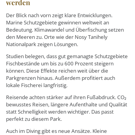
werden
Der Blick nach vorn zeigt klare Entwicklungen.
Marine Schutzgebiete gewinnen weltweit an
Bedeutung. Klimawandel und Überfischung setzen
den Meeren zu. Orte wie der Nosy Tanihely
Nationalpark zeigen Lösungen.
Studien belegen, dass gut gemanagte Schutzgebiete
Fischbestände um bis zu 600 Prozent steigern
können. Diese Effekte reichen weit über die
Parkgrenzen hinaus. Außerdem profitiert auch
lokale Fischerei langfristig.
Reisende achten stärker auf ihren Fußabdruck. CO₂
bewusstes Reisen, längere Aufenthalte und Qualität
statt Schnelligkeit werden wichtiger. Das passt
perfekt zu diesem Park.
Auch im Diving gibt es neue Ansätze. Kleine