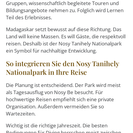
Gruppen, wissenschaftlich begleitete Touren und
Bildungsangebote nehmen zu. Folglich wird Lernen
Teil des Erlebnisses.
Madagaskar setzt bewusst auf diese Richtung. Das
Land will keine Massen. Es will Gäste, die respektvoll
reisen. Deshalb ist der Nosy Tanihely Nationalpark
ein Symbol für nachhaltige Entwicklung.
So integrieren Sie den Nosy Tanihely
Nationalpark in Ihre Reise
Die Planung ist entscheidend. Der Park wird meist
als Tagesausflug von Nosy Be besucht. Für
hochwertige Reisen empfiehlt sich eine private
Organisation. Außerdem vermeiden Sie so
Wartezeiten.
Wichtig ist die richtige Jahreszeit. Die besten
Bedingungen für Diving herrschen meist zwischen